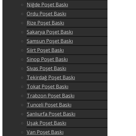
Niğde Poşet Baskı
Ordu Poşet Baskı
Rize Poşet Baskı
Sakarya Poşet Baskı
Samsun Poşet Baskı
Siirt Poşet Baskı
Sinop Poşet Baskı
Sivas Poşet Baskı
Tekirdağ Poşet Baskı
Tokat Poşet Baskı
Trabzon Poşet Baskı
Tunceli Poşet Baskı
Şanlıurfa Poşet Baskı
Uşak Poşet Baskı
Van Poşet Baskı