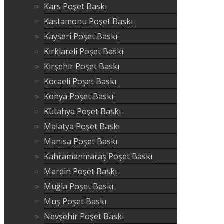
Kars Poşet Baskı
Kastamonu Poşet Baskı
Kayseri Poşet Baskı
Kırklareli Poşet Baskı
Kırşehir Poşet Baskı
Kocaeli Poşet Baskı
Konya Poşet Baskı
Kütahya Poşet Baskı
Malatya Poşet Baskı
Manisa Poşet Baskı
Kahramanmaraş Poşet Baskı
Mardin Poşet Baskı
Muğla Poşet Baskı
Muş Poşet Baskı
Nevşehir Poşet Baskı