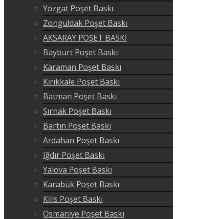
Yozgat Poşet Baskı
Zonguldak Poşet Baskı
AKSARAY POŞET BASKI
Bayburt Poşet Baskı
Karaman Poşet Baskı
Kırıkkale Poşet Baskı
Batman Poşet Baskı
Şırnak Poşet Baskı
Bartın Poşet Baskı
Ardahan Poşet Baskı
Iğdır Poşet Baskı
Yalova Poşet Baskı
Karabük Poşet Baskı
Kilis Poşet Baskı
Osmaniye Poşet Baskı