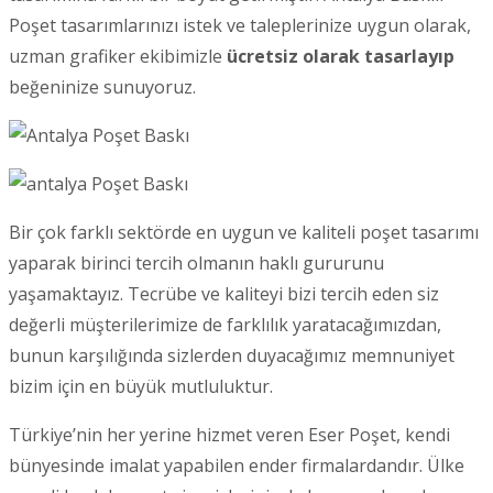
Poşet tasarımlarınızı istek ve taleplerinize uygun olarak,
uzman grafiker ekibimizle
ücretsiz olarak tasarlayıp
beğeninize sunuyoruz.
Bir çok farklı sektörde en uygun ve kaliteli poşet tasarımı
yaparak birinci tercih olmanın haklı gururunu
yaşamaktayız. Tecrübe ve kaliteyi bizi tercih eden siz
değerli müşterilerimize de farklılık yaratacağımızdan,
bunun karşılığında sizlerden duyacağımız memnuniyet
bizim için en büyük mutluluktur.
Türkiye’nin her yerine hizmet veren Eser Poşet, kendi
bünyesinde imalat yapabilen ender firmalardandır. Ülke