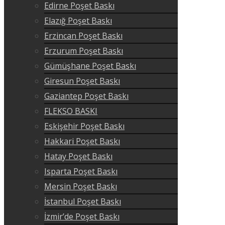
Edirne Poşet Baskı
Elazığ Poşet Baskı
Erzincan Poşet Baskı
Erzurum Poşet Baskı
Gümüşhane Poşet Baskı
Giresun Poşet Baskı
Gaziantep Poşet Baskı
FLEKSO BASKI
Eskişehir Poşet Baskı
Hakkari Poşet Baskı
Hatay Poşet Baskı
Isparta Poşet Baskı
Mersin Poşet Baskı
İstanbul Poşet Baskı
İzmir’de Poşet Baskı