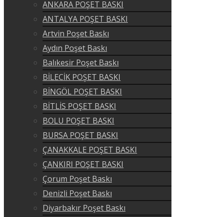
ANKARA POŞET BASKI
ANTALYA POŞET BASKI
Artvin Poşet Baskı
Aydın Poşet Baskı
Balıkesir Poşet Baskı
BİLECİK POŞET BASKI
BİNGÖL POŞET BASKI
BİTLİS POŞET BASKI
BOLU POŞET BASKI
BURSA POŞET BASKI
ÇANAKKALE POŞET BASKI
ÇANKIRI POŞET BASKI
Çorum Poşet Baskı
Denizli Poşet Baskı
Diyarbakır Poşet Baskı