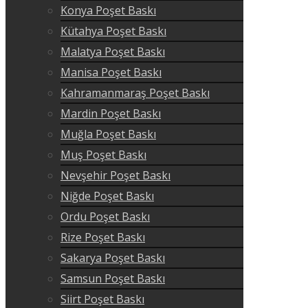
Konya Poşet Baskı
Kütahya Poşet Baskı
Malatya Poşet Baskı
Manisa Poşet Baskı
Kahramanmaraş Poşet Baskı
Mardin Poşet Baskı
Muğla Poşet Baskı
Muş Poşet Baskı
Nevşehir Poşet Baskı
Niğde Poşet Baskı
Ordu Poşet Baskı
Rize Poşet Baskı
Sakarya Poşet Baskı
Samsun Poşet Baskı
Siirt Poşet Baskı