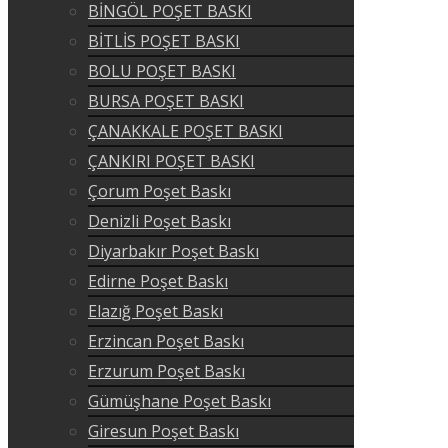
BİNGÖL POŞET BASKI
BİTLİS POŞET BASKI
BOLU POŞET BASKI
BURSA POŞET BASKI
ÇANAKKALE POŞET BASKI
ÇANKIRI POŞET BASKI
Çorum Poşet Baskı
Denizli Poşet Baskı
Diyarbakır Poşet Baskı
Edirne Poşet Baskı
Elazığ Poşet Baskı
Erzincan Poşet Baskı
Erzurum Poşet Baskı
Gümüşhane Poşet Baskı
Giresun Poşet Baskı