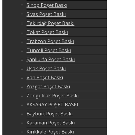
Sinop Poşet Baskı
Sivas Poşet Baskı
Tekirdağ Poşet Baskı
Tokat Poşet Baskı
Trabzon Poşet Baskı
Tunceli Poşet Baskı
Şanlıurfa Poşet Baskı
Uşak Poşet Baskı
Van Poşet Baskı
Yozgat Poşet Baskı
Zonguldak Poşet Baskı
AKSARAY POŞET BASKI
Bayburt Poşet Baskı
Karaman Poşet Baskı
Kırıkkale Poşet Baskı