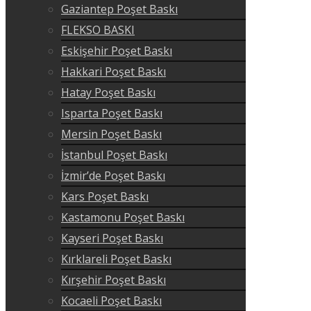
Gaziantep Poşet Baskı
FLEKSO BASKI
Eskişehir Poşet Baskı
Hakkari Poşet Baskı
Hatay Poşet Baskı
Isparta Poşet Baskı
Mersin Poşet Baskı
İstanbul Poşet Baskı
İzmir’de Poşet Baskı
Kars Poşet Baskı
Kastamonu Poşet Baskı
Kayseri Poşet Baskı
Kırklareli Poşet Baskı
Kırşehir Poşet Baskı
Kocaeli Poşet Baskı