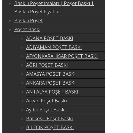
Baskılı Poşet İmalatı | Poşet Baskı |
Baskılı Poşet Fiyatları
Baskılı Poşet
Poşet Baskı
ADANA POŞET BASKI
ADIYAMAN POŞET BASKI
AFYONKARAHİSAR POŞET BASKI
AĞRI POŞET BASKI
AMASYA POŞET BASKI
ANKARA POŞET BASKI
ANTALYA POŞET BASKI
Artvin Poşet Baskı
Aydın Poşet Baskı
Balıkesir Poşet Baskı
BİLECİK POŞET BASKI