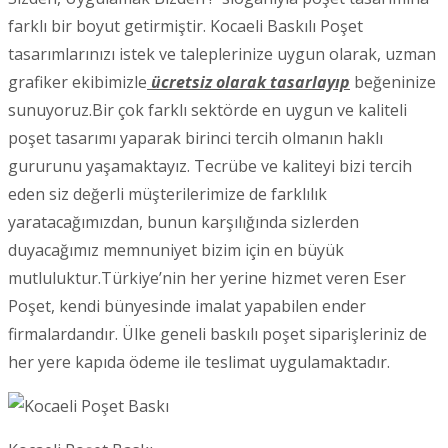
farklı bir boyut getirmiştir. Kocaeli Baskılı Poşet
tasarımlarınızı istek ve taleplerinize uygun olarak, uzman
grafiker ekibimizle
ücretsiz olarak tasarlayıp
beğeninize
sunuyoruz.Bir çok farklı sektörde en uygun ve kaliteli
poşet tasarımı yaparak birinci tercih olmanın haklı
gururunu yaşamaktayız. Tecrübe ve kaliteyi bizi tercih
eden siz değerli müşterilerimize de farklılık
yaratacağımızdan, bunun karşılığında sizlerden
duyacağımız memnuniyet bizim için en büyük
mutluluktur.Türkiye’nin her yerine hizmet veren Eser
Poşet, kendi bünyesinde imalat yapabilen ender
firmalardandır. Ülke geneli baskılı poşet siparişleriniz de
her yere kapıda ödeme ile teslimat uygulamaktadır.