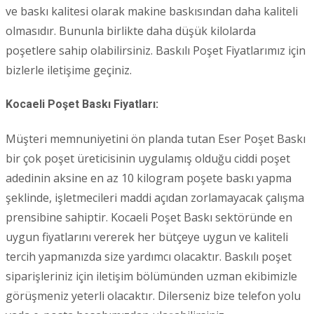
ve baskı kalitesi olarak makine baskısından daha kaliteli
olmasıdır. Bununla birlikte daha düşük kilolarda
poşetlere sahip olabilirsiniz. Baskılı Poşet Fiyatlarımız için
bizlerle iletişime geçiniz.
Kocaeli Poşet Baskı Fiyatları:
Müşteri memnuniyetini ön planda tutan Eser Poşet Baskı
bir çok poşet üreticisinin uygulamış olduğu ciddi poşet
adedinin aksine en az 10 kilogram poşete baskı yapma
şeklinde, işletmecileri maddi açıdan zorlamayacak çalışma
prensibine sahiptir. Kocaeli Poşet Baskı sektöründe en
uygun fiyatlarını vererek her bütçeye uygun ve kaliteli
tercih yapmanızda size yardımcı olacaktır. Baskılı poşet
siparişleriniz için iletişim bölümünden uzman ekibimizle
görüşmeniz yeterli olacaktır. Dilerseniz bize telefon yolu