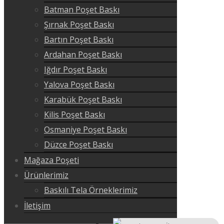
Batman Poşet Baskı
Şırnak Poşet Baskı
Bartın Poşet Baskı
Ardahan Poşet Baskı
Iğdır Poşet Baskı
Yalova Poşet Baskı
Karabük Poşet Baskı
Kilis Poşet Baskı
Osmaniye Poşet Baskı
Düzce Poşet Baskı
Mağaza Poşeti
Ürünlerimiz
Baskılı Tela Örneklerimiz
İletişim