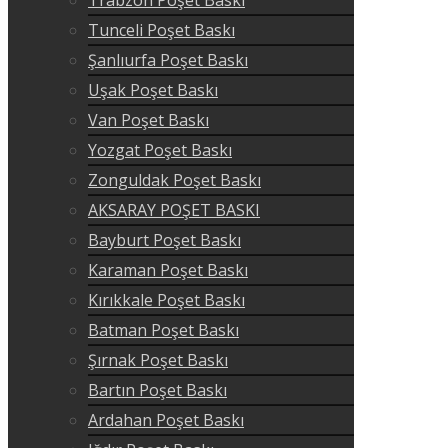
Trabzon Poşet Baskı
Tunceli Poşet Baskı
Şanlıurfa Poşet Baskı
Uşak Poşet Baskı
Van Poşet Baskı
Yozgat Poşet Baskı
Zonguldak Poşet Baskı
AKSARAY POŞET BASKI
Bayburt Poşet Baskı
Karaman Poşet Baskı
Kırıkkale Poşet Baskı
Batman Poşet Baskı
Şırnak Poşet Baskı
Bartın Poşet Baskı
Ardahan Poşet Baskı