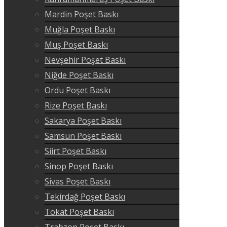
Mardin Poşet Baskı
Muğla Poşet Baskı
Muş Poşet Baskı
Nevşehir Poşet Baskı
Niğde Poşet Baskı
Ordu Poşet Baskı
Rize Poşet Baskı
Sakarya Poşet Baskı
Samsun Poşet Baskı
Siirt Poşet Baskı
Sinop Poşet Baskı
Sivas Poşet Baskı
Tekirdağ Poşet Baskı
Tokat Poşet Baskı