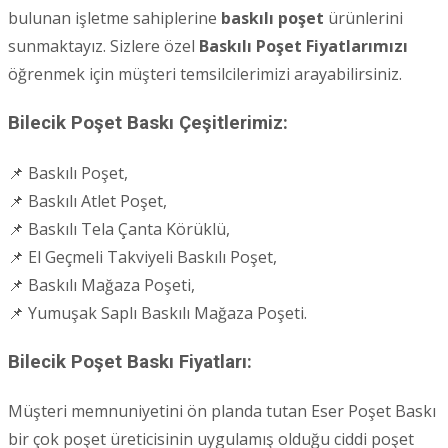
bulunan işletme sahiplerine
baskılı poşet
ürünlerini
sunmaktayız. Sizlere özel
Baskılı Poşet Fiyatlarımızı
öğrenmek için müşteri temsilcilerimizi arayabilirsiniz.
Bilecik Poşet Baskı Çeşitlerimiz:
📌 Baskılı Poşet,
📌 Baskılı Atlet Poşet,
📌 Baskılı Tela Çanta Körüklü,
📌 El Geçmeli Takviyeli Baskılı Poşet,
📌 Baskılı Mağaza Poşeti,
📌 Yumuşak Saplı Baskılı Mağaza Poşeti.
Bilecik Poşet Baskı Fiyatları:
Müşteri memnuniyetini ön planda tutan Eser Poşet Baskı
bir çok poşet üreticisinin uygulamış olduğu ciddi poşet