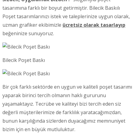
tasarımına farklı bir boyut getirmiştir. Bilecik Baskılı
Poşet tasarımlarınızı istek ve taleplerinize uygun olarak,
uzman grafiker ekibimizle
ücretsiz olarak tasarlayıp
beğeninize sunuyoruz.
Bilecik Poşet Baskı
Bir çok farklı sektörde en uygun ve kaliteli poşet tasarımı
yaparak birinci tercih olmanın haklı gururunu
yaşamaktayız. Tecrübe ve kaliteyi bizi tercih eden siz
değerli müşterilerimize de farklılık yaratacağımızdan,
bunun karşılığında sizlerden duyacağımız memnuniyet
bizim için en büyük mutluluktur.