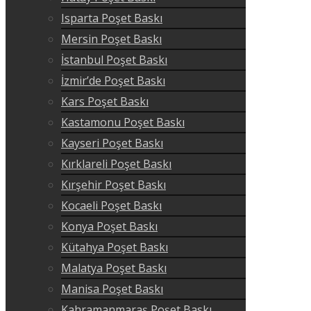
Isparta Poşet Baskı
Mersin Poşet Baskı
İstanbul Poşet Baskı
İzmir’de Poşet Baskı
Kars Poşet Baskı
Kastamonu Poşet Baskı
Kayseri Poşet Baskı
Kırklareli Poşet Baskı
Kırşehir Poşet Baskı
Kocaeli Poşet Baskı
Konya Poşet Baskı
Kütahya Poşet Baskı
Malatya Poşet Baskı
Manisa Poşet Baskı
Kahramanmaraş Poşet Baskı