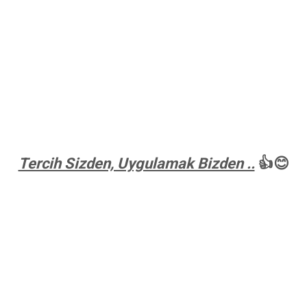
Tercih Sizden, Uygulamak Bizden ..
👍😊