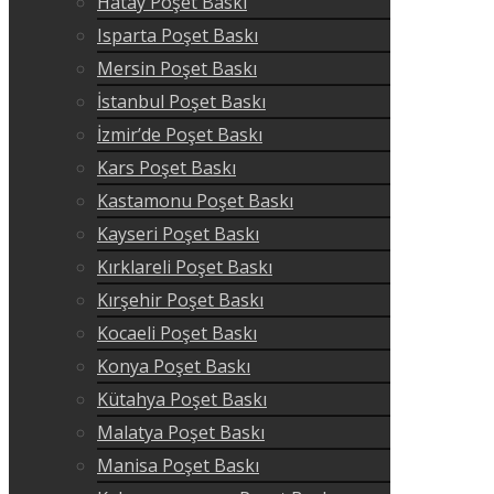
Hatay Poşet Baskı
Isparta Poşet Baskı
Mersin Poşet Baskı
İstanbul Poşet Baskı
İzmir’de Poşet Baskı
Kars Poşet Baskı
Kastamonu Poşet Baskı
Kayseri Poşet Baskı
Kırklareli Poşet Baskı
Kırşehir Poşet Baskı
Kocaeli Poşet Baskı
Konya Poşet Baskı
Kütahya Poşet Baskı
Malatya Poşet Baskı
Manisa Poşet Baskı