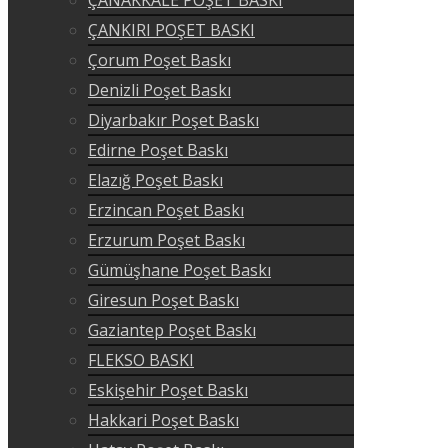
ÇANKIRI POŞET BASKI
Çorum Poşet Baskı
Denizli Poşet Baskı
Diyarbakır Poşet Baskı
Edirne Poşet Baskı
Elazığ Poşet Baskı
Erzincan Poşet Baskı
Erzurum Poşet Baskı
Gümüşhane Poşet Baskı
Giresun Poşet Baskı
Gaziantep Poşet Baskı
FLEKSO BASKI
Eskişehir Poşet Baskı
Hakkari Poşet Baskı