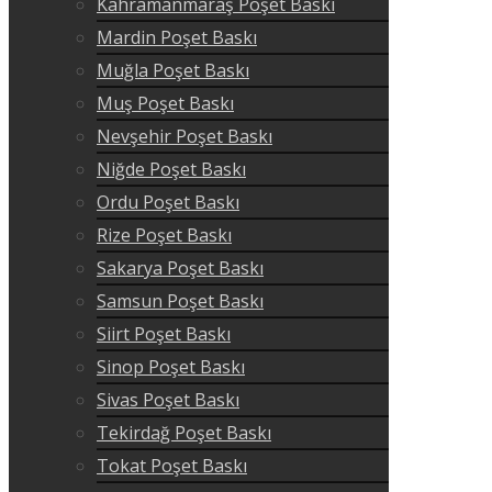
Kahramanmaraş Poşet Baskı
Mardin Poşet Baskı
Muğla Poşet Baskı
Muş Poşet Baskı
Nevşehir Poşet Baskı
Niğde Poşet Baskı
Ordu Poşet Baskı
Rize Poşet Baskı
Sakarya Poşet Baskı
Samsun Poşet Baskı
Siirt Poşet Baskı
Sinop Poşet Baskı
Sivas Poşet Baskı
Tekirdağ Poşet Baskı
Tokat Poşet Baskı