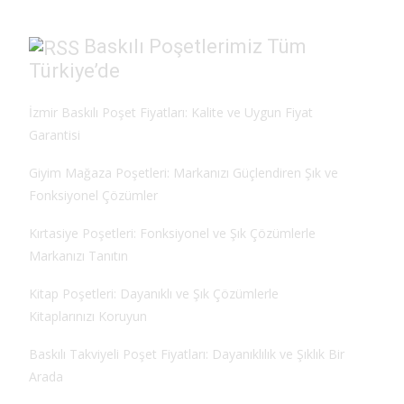
Baskılı Poşetlerimiz Tüm
Türkiye’de
İzmir Baskılı Poşet Fiyatları: Kalite ve Uygun Fiyat
Garantisi
Giyim Mağaza Poşetleri: Markanızı Güçlendiren Şık ve
Fonksiyonel Çözümler
Kırtasiye Poşetleri: Fonksiyonel ve Şık Çözümlerle
Markanızı Tanıtın
Kitap Poşetleri: Dayanıklı ve Şık Çözümlerle
Kitaplarınızı Koruyun
Baskılı Takviyeli Poşet Fiyatları: Dayanıklılık ve Şıklık Bir
Arada