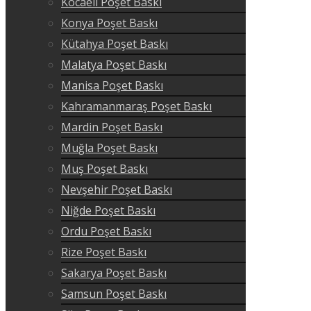
Kocaeli Poşet Baskı
Konya Poşet Baskı
Kütahya Poşet Baskı
Malatya Poşet Baskı
Manisa Poşet Baskı
Kahramanmaraş Poşet Baskı
Mardin Poşet Baskı
Muğla Poşet Baskı
Muş Poşet Baskı
Nevşehir Poşet Baskı
Niğde Poşet Baskı
Ordu Poşet Baskı
Rize Poşet Baskı
Sakarya Poşet Baskı
Samsun Poşet Baskı