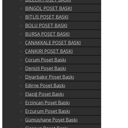
BİNGÖL POŞET BASKI
BİTLİS POŞET BASKI
BOLU POŞET BASKI
BURSA POŞET BASKI
ÇANAKKALE POŞET BASKI
ÇANKIRI POŞET BASKI
Çorum Poşet Baskı
Denizli Poşet Baskı
Diyarbakır Poşet Baskı
Edirne Poşet Baskı
Elazığ Poşet Baskı
Erzincan Poşet Baskı
Erzurum Poşet Baskı
Gümüşhane Poşet Baskı