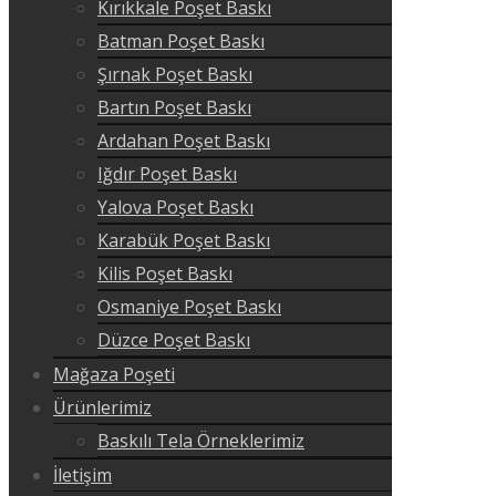
Kırıkkale Poşet Baskı
Batman Poşet Baskı
Şırnak Poşet Baskı
Bartın Poşet Baskı
Ardahan Poşet Baskı
Iğdır Poşet Baskı
Yalova Poşet Baskı
Karabük Poşet Baskı
Kilis Poşet Baskı
Osmaniye Poşet Baskı
Düzce Poşet Baskı
Mağaza Poşeti
Ürünlerimiz
Baskılı Tela Örneklerimiz
İletişim