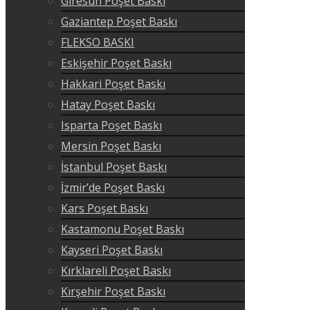
Giresun Poşet Baskı
Gaziantep Poşet Baskı
FLEKSO BASKI
Eskişehir Poşet Baskı
Hakkari Poşet Baskı
Hatay Poşet Baskı
Isparta Poşet Baskı
Mersin Poşet Baskı
İstanbul Poşet Baskı
İzmir’de Poşet Baskı
Kars Poşet Baskı
Kastamonu Poşet Baskı
Kayseri Poşet Baskı
Kırklareli Poşet Baskı
Kırşehir Poşet Baskı