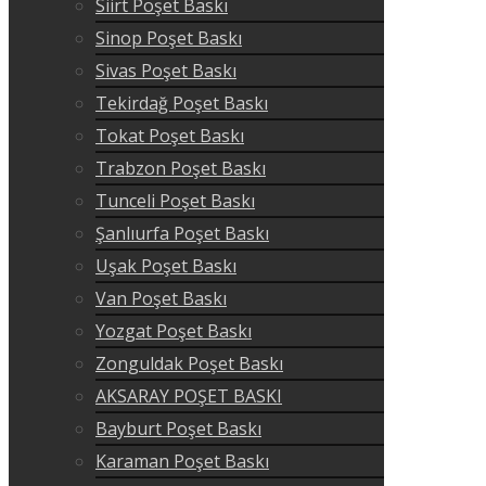
Siirt Poşet Baskı
Sinop Poşet Baskı
Sivas Poşet Baskı
Tekirdağ Poşet Baskı
Tokat Poşet Baskı
Trabzon Poşet Baskı
Tunceli Poşet Baskı
Şanlıurfa Poşet Baskı
Uşak Poşet Baskı
Van Poşet Baskı
Yozgat Poşet Baskı
Zonguldak Poşet Baskı
AKSARAY POŞET BASKI
Bayburt Poşet Baskı
Karaman Poşet Baskı