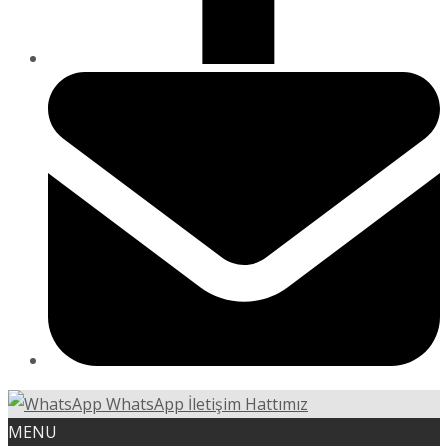
WhatsApp İletişim Hattımız
MENU