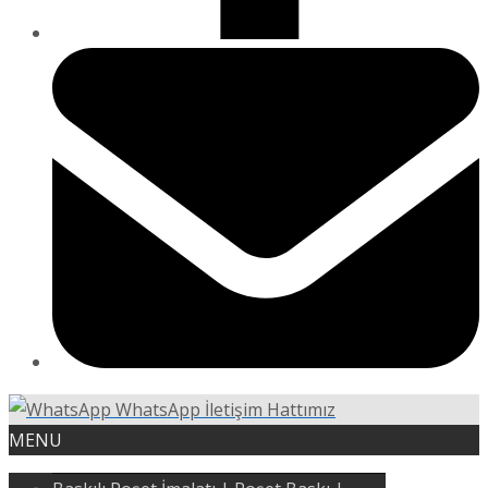
WhatsApp İletişim Hattımız
MENU