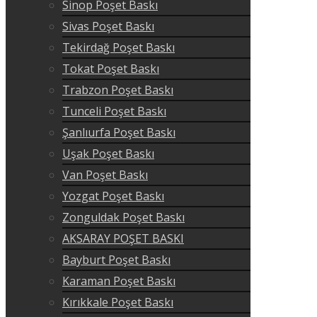
Sinop Poşet Baskı
Sivas Poşet Baskı
Tekirdağ Poşet Baskı
Tokat Poşet Baskı
Trabzon Poşet Baskı
Tunceli Poşet Baskı
Şanlıurfa Poşet Baskı
Uşak Poşet Baskı
Van Poşet Baskı
Yozgat Poşet Baskı
Zonguldak Poşet Baskı
AKSARAY POŞET BASKI
Bayburt Poşet Baskı
Karaman Poşet Baskı
Kırıkkale Poşet Baskı