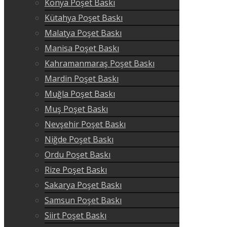
Konya Poşet Baskı
Kütahya Poşet Baskı
Malatya Poşet Baskı
Manisa Poşet Baskı
Kahramanmaraş Poşet Baskı
Mardin Poşet Baskı
Muğla Poşet Baskı
Muş Poşet Baskı
Nevşehir Poşet Baskı
Niğde Poşet Baskı
Ordu Poşet Baskı
Rize Poşet Baskı
Sakarya Poşet Baskı
Samsun Poşet Baskı
Siirt Poşet Baskı