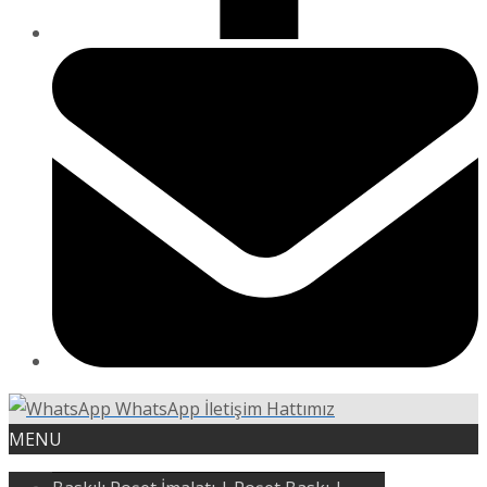
WhatsApp İletişim Hattımız
MENU