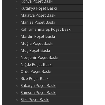
Konya Poşet Baskı
Kütahya Poşet Baskı
Malatya Poşet Baskı
Manisa Poşet Baskı
Kahramanmaraş Poşet Baskı
Mardin Poşet Baskı
Muğla Poşet Baskı
Muş Poşet Baskı
Nevşehir Poşet Baskı
Niğde Poşet Baskı
Ordu Poşet Baskı
Rize Poşet Baskı
Sakarya Poşet Baskı
Samsun Poşet Baskı
Siirt Poşet Baskı