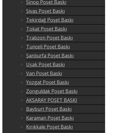
Sinop Poşet Baskı
Sivas Poşet Baskı
Tekirdağ Poşet Baskı
Tokat Poşet Baskı
Trabzon Poşet Baskı
Tunceli Poşet Baskı
Şanlıurfa Poşet Baskı
Uşak Poşet Baskı
Van Poşet Baskı
Yozgat Poşet Baskı
Zonguldak Poşet Baskı
AKSARAY POŞET BASKI
Bayburt Poşet Baskı
Karaman Poşet Baskı
Kırıkkale Poşet Baskı