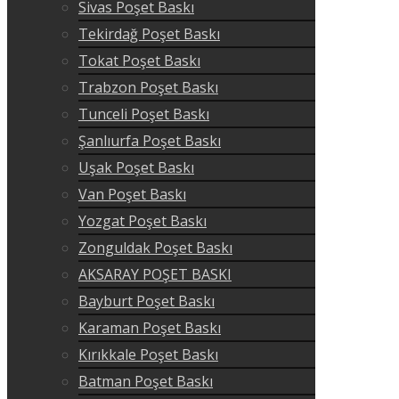
Sivas Poşet Baskı
Tekirdağ Poşet Baskı
Tokat Poşet Baskı
Trabzon Poşet Baskı
Tunceli Poşet Baskı
Şanlıurfa Poşet Baskı
Uşak Poşet Baskı
Van Poşet Baskı
Yozgat Poşet Baskı
Zonguldak Poşet Baskı
AKSARAY POŞET BASKI
Bayburt Poşet Baskı
Karaman Poşet Baskı
Kırıkkale Poşet Baskı
Batman Poşet Baskı