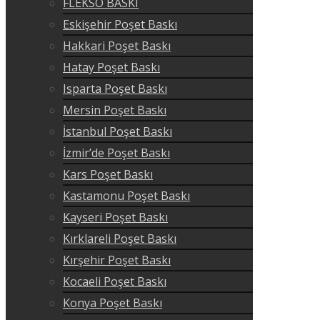
FLEKSO BASKI
Eskişehir Poşet Baskı
Hakkari Poşet Baskı
Hatay Poşet Baskı
Isparta Poşet Baskı
Mersin Poşet Baskı
İstanbul Poşet Baskı
İzmir’de Poşet Baskı
Kars Poşet Baskı
Kastamonu Poşet Baskı
Kayseri Poşet Baskı
Kırklareli Poşet Baskı
Kırşehir Poşet Baskı
Kocaeli Poşet Baskı
Konya Poşet Baskı