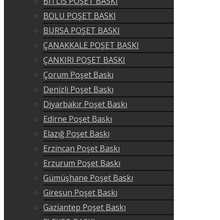
BİTLİS POŞET BASKI
BOLU POŞET BASKI
BURSA POŞET BASKI
ÇANAKKALE POŞET BASKI
ÇANKIRI POŞET BASKI
Çorum Poşet Baskı
Denizli Poşet Baskı
Diyarbakır Poşet Baskı
Edirne Poşet Baskı
Elazığ Poşet Baskı
Erzincan Poşet Baskı
Erzurum Poşet Baskı
Gümüşhane Poşet Baskı
Giresun Poşet Baskı
Gaziantep Poşet Baskı