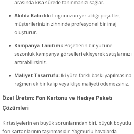
arasında kısa sürede tanınmanızı sağlar.
Akılda Kalıcılık:
Logonuzun yer aldığı poşetler,
müşterilerinizin zihninde profesyonel bir imaj
oluşturur.
Kampanya Tanıtımı:
Poşetlerin bir yüzüne
sezonluk kampanya görselleri ekleyerek satışlarınızı
artırabilirsiniz.
Maliyet Tasarrufu:
İki yüze farklı baskı yapılmasına
rağmen ek bir kalıp veya klişe maliyeti ödemezsiniz.
Özel Üretim: Fon Kartonu ve Hediye Paketi
Çözümleri
Kırtasiyelerin en büyük sorunlarından biri, büyük boyutlu
fon kartonlarının taşınmasıdır. Yağmurlu havalarda