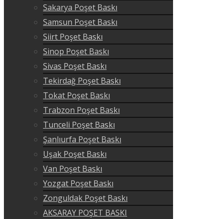
Sakarya Poşet Baskı
Samsun Poşet Baskı
Siirt Poşet Baskı
Sinop Poşet Baskı
Sivas Poşet Baskı
Tekirdağ Poşet Baskı
Tokat Poşet Baskı
Trabzon Poşet Baskı
Tunceli Poşet Baskı
Şanlıurfa Poşet Baskı
Uşak Poşet Baskı
Van Poşet Baskı
Yozgat Poşet Baskı
Zonguldak Poşet Baskı
AKSARAY POŞET BASKI