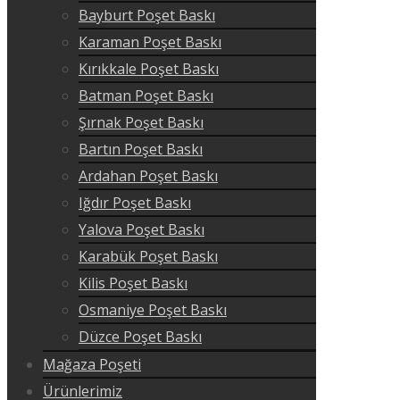
Bayburt Poşet Baskı
Karaman Poşet Baskı
Kırıkkale Poşet Baskı
Batman Poşet Baskı
Şırnak Poşet Baskı
Bartın Poşet Baskı
Ardahan Poşet Baskı
Iğdır Poşet Baskı
Yalova Poşet Baskı
Karabük Poşet Baskı
Kilis Poşet Baskı
Osmaniye Poşet Baskı
Düzce Poşet Baskı
Mağaza Poşeti
Ürünlerimiz