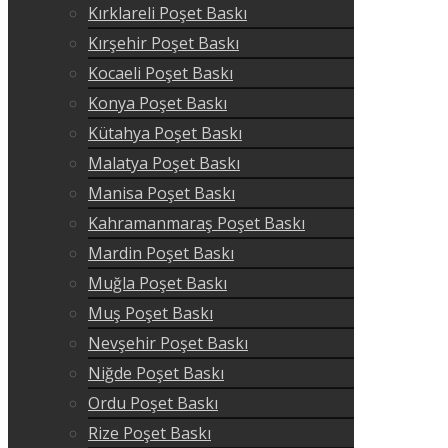
Kırklareli Poşet Baskı
Kırşehir Poşet Baskı
Kocaeli Poşet Baskı
Konya Poşet Baskı
Kütahya Poşet Baskı
Malatya Poşet Baskı
Manisa Poşet Baskı
Kahramanmaraş Poşet Baskı
Mardin Poşet Baskı
Muğla Poşet Baskı
Muş Poşet Baskı
Nevşehir Poşet Baskı
Niğde Poşet Baskı
Ordu Poşet Baskı
Rize Poşet Baskı