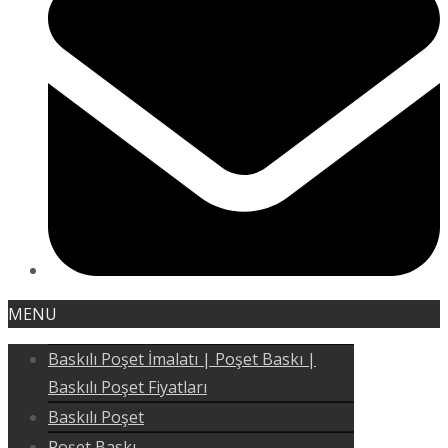
MENU
Baskılı Poşet İmalatı | Poşet Baskı |
Baskılı Poşet Fiyatları
Baskılı Poşet
Poşet Baskı