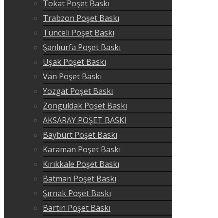
Tokat Poşet Baskı
Trabzon Poşet Baskı
Tunceli Poşet Baskı
Şanlıurfa Poşet Baskı
Uşak Poşet Baskı
Van Poşet Baskı
Yozgat Poşet Baskı
Zonguldak Poşet Baskı
AKSARAY POŞET BASKI
Bayburt Poşet Baskı
Karaman Poşet Baskı
Kırıkkale Poşet Baskı
Batman Poşet Baskı
Şırnak Poşet Baskı
Bartın Poşet Baskı