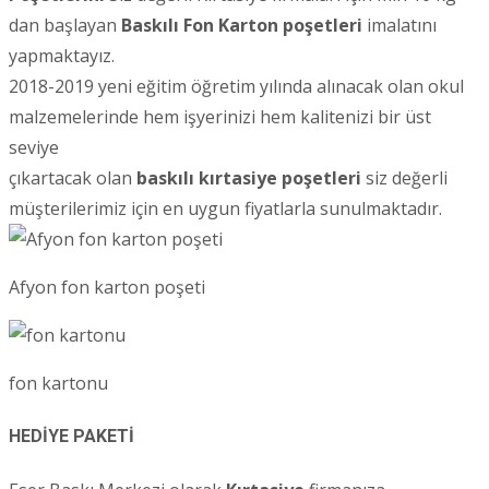
dan başlayan
Baskılı Fon Karton poşetleri
imalatını
yapmaktayız.
2018-2019 yeni eğitim öğretim yılında alınacak olan okul
malzemelerinde hem işyerinizi hem kalitenizi bir üst
seviye
çıkartacak olan
baskılı kırtasiye poşetleri
siz değerli
müşterilerimiz için en uygun fiyatlarla sunulmaktadır.
Afyon fon karton poşeti
fon kartonu
HEDİYE PAKETİ