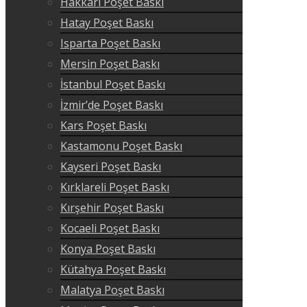
Hakkari Poşet Baskı
Hatay Poşet Baskı
Isparta Poşet Baskı
Mersin Poşet Baskı
İstanbul Poşet Baskı
İzmir’de Poşet Baskı
Kars Poşet Baskı
Kastamonu Poşet Baskı
Kayseri Poşet Baskı
Kırklareli Poşet Baskı
Kırşehir Poşet Baskı
Kocaeli Poşet Baskı
Konya Poşet Baskı
Kütahya Poşet Baskı
Malatya Poşet Baskı