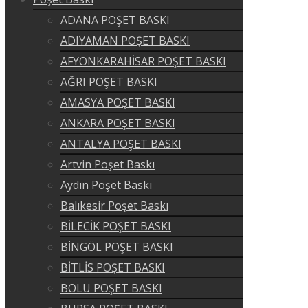
ADANA POŞET BASKI
ADIYAMAN POŞET BASKI
AFYONKARAHİSAR POŞET BASKI
AĞRI POŞET BASKI
AMASYA POŞET BASKI
ANKARA POŞET BASKI
ANTALYA POŞET BASKI
Artvin Poşet Baskı
Aydın Poşet Baskı
Balıkesir Poşet Baskı
BİLECİK POŞET BASKI
BİNGÖL POŞET BASKI
BİTLİS POŞET BASKI
BOLU POŞET BASKI