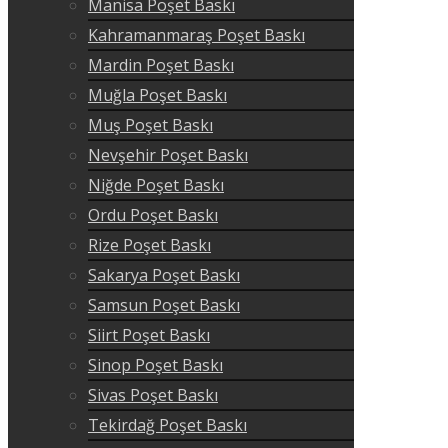
Manisa Poşet Baskı
Kahramanmaraş Poşet Baskı
Mardin Poşet Baskı
Muğla Poşet Baskı
Muş Poşet Baskı
Nevşehir Poşet Baskı
Niğde Poşet Baskı
Ordu Poşet Baskı
Rize Poşet Baskı
Sakarya Poşet Baskı
Samsun Poşet Baskı
Siirt Poşet Baskı
Sinop Poşet Baskı
Sivas Poşet Baskı
Tekirdağ Poşet Baskı