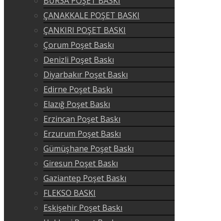
BURSA POŞET BASKI
ÇANAKKALE POŞET BASKI
ÇANKIRI POŞET BASKI
Çorum Poşet Baskı
Denizli Poşet Baskı
Diyarbakır Poşet Baskı
Edirne Poşet Baskı
Elazığ Poşet Baskı
Erzincan Poşet Baskı
Erzurum Poşet Baskı
Gümüşhane Poşet Baskı
Giresun Poşet Baskı
Gaziantep Poşet Baskı
FLEKSO BASKI
Eskişehir Poşet Baskı