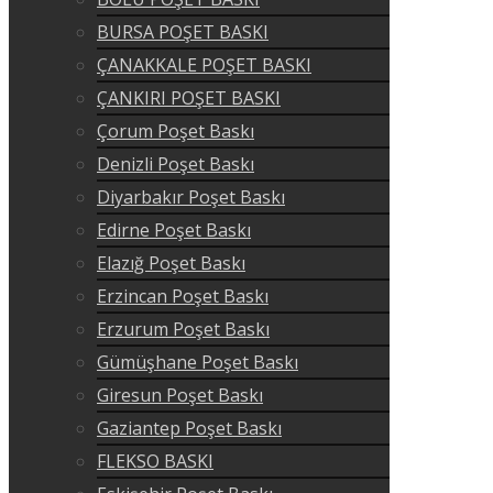
BURSA POŞET BASKI
ÇANAKKALE POŞET BASKI
ÇANKIRI POŞET BASKI
Çorum Poşet Baskı
Denizli Poşet Baskı
Diyarbakır Poşet Baskı
Edirne Poşet Baskı
Elazığ Poşet Baskı
Erzincan Poşet Baskı
Erzurum Poşet Baskı
Gümüşhane Poşet Baskı
Giresun Poşet Baskı
Gaziantep Poşet Baskı
FLEKSO BASKI