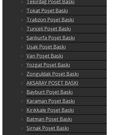
Tekirdağ Poşet Baskı
Tokat Poşet Baskı
Trabzon Poşet Baskı
Tunceli Poşet Baskı
Şanlıurfa Poşet Baskı
Uşak Poşet Baskı
Van Poşet Baskı
Yozgat Poşet Baskı
Zonguldak Poşet Baskı
AKSARAY POŞET BASKI
Bayburt Poşet Baskı
Karaman Poşet Baskı
Kırıkkale Poşet Baskı
Batman Poşet Baskı
Şırnak Poşet Baskı