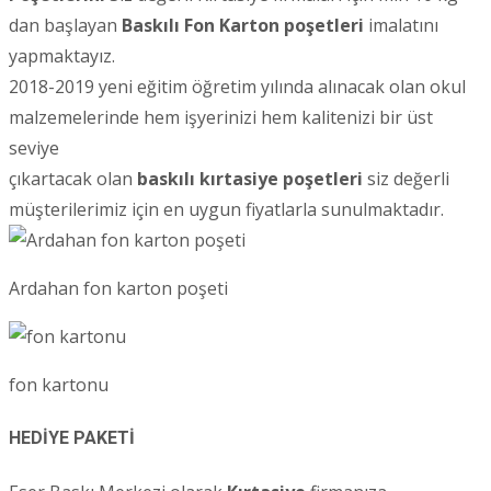
dan başlayan
Baskılı Fon Karton poşetleri
imalatını
yapmaktayız.
2018-2019 yeni eğitim öğretim yılında alınacak olan okul
malzemelerinde hem işyerinizi hem kalitenizi bir üst
seviye
çıkartacak olan
baskılı kırtasiye poşetleri
siz değerli
müşterilerimiz için en uygun fiyatlarla sunulmaktadır.
Ardahan fon karton poşeti
fon kartonu
HEDİYE PAKETİ