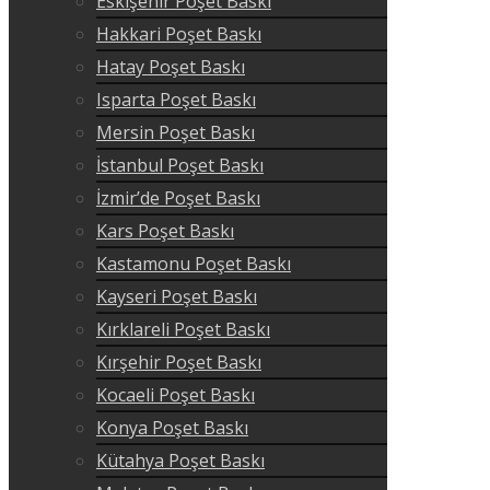
Eskişehir Poşet Baskı
Hakkari Poşet Baskı
Hatay Poşet Baskı
Isparta Poşet Baskı
Mersin Poşet Baskı
İstanbul Poşet Baskı
İzmir’de Poşet Baskı
Kars Poşet Baskı
Kastamonu Poşet Baskı
Kayseri Poşet Baskı
Kırklareli Poşet Baskı
Kırşehir Poşet Baskı
Kocaeli Poşet Baskı
Konya Poşet Baskı
Kütahya Poşet Baskı