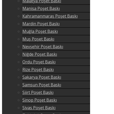
Malatya Poşet Baskı
Manisa Poşet Baskı
Kahramanmaraş Poşet Baskı
Mardin Poşet Baskı
Muğla Poşet Baskı
Muş Poşet Baskı
Nevşehir Poşet Baskı
Niğde Poşet Baskı
Ordu Poşet Baskı
Rize Poşet Baskı
Sakarya Poşet Baskı
Samsun Poşet Baskı
Siirt Poşet Baskı
Sinop Poşet Baskı
Sivas Poşet Baskı