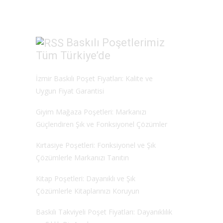
Baskılı Poşetlerimiz
Tüm Türkiye’de
İzmir Baskılı Poşet Fiyatları: Kalite ve
Uygun Fiyat Garantisi
Giyim Mağaza Poşetleri: Markanızı
Güçlendiren Şık ve Fonksiyonel Çözümler
Kırtasiye Poşetleri: Fonksiyonel ve Şık
Çözümlerle Markanızı Tanıtın
Kitap Poşetleri: Dayanıklı ve Şık
Çözümlerle Kitaplarınızı Koruyun
Baskılı Takviyeli Poşet Fiyatları: Dayanıklılık