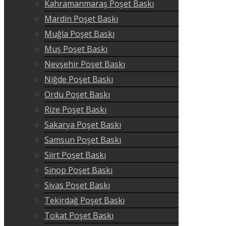
Kahramanmaraş Poşet Baskı
Mardin Poşet Baskı
Muğla Poşet Baskı
Muş Poşet Baskı
Nevşehir Poşet Baskı
Niğde Poşet Baskı
Ordu Poşet Baskı
Rize Poşet Baskı
Sakarya Poşet Baskı
Samsun Poşet Baskı
Siirt Poşet Baskı
Sinop Poşet Baskı
Sivas Poşet Baskı
Tekirdağ Poşet Baskı
Tokat Poşet Baskı