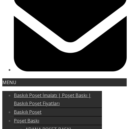
MENU
Baskılı Poşet İmalatı | Poşet Baskı |
Baskılı Poşet Fiyatları
Baskılı Poşet
Poşet Baskı