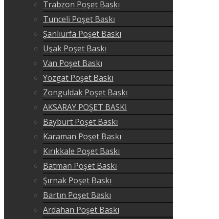
Trabzon Poşet Baskı
Tunceli Poşet Baskı
Şanlıurfa Poşet Baskı
Uşak Poşet Baskı
Van Poşet Baskı
Yozgat Poşet Baskı
Zonguldak Poşet Baskı
AKSARAY POŞET BASKI
Bayburt Poşet Baskı
Karaman Poşet Baskı
Kırıkkale Poşet Baskı
Batman Poşet Baskı
Şırnak Poşet Baskı
Bartın Poşet Baskı
Ardahan Poşet Baskı