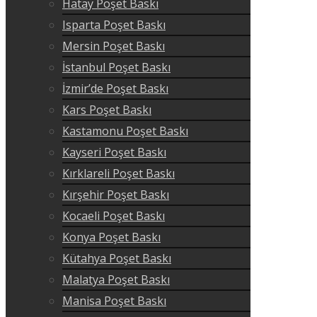
Hatay Poşet Baskı
Isparta Poşet Baskı
Mersin Poşet Baskı
İstanbul Poşet Baskı
İzmir’de Poşet Baskı
Kars Poşet Baskı
Kastamonu Poşet Baskı
Kayseri Poşet Baskı
Kırklareli Poşet Baskı
Kırşehir Poşet Baskı
Kocaeli Poşet Baskı
Konya Poşet Baskı
Kütahya Poşet Baskı
Malatya Poşet Baskı
Manisa Poşet Baskı