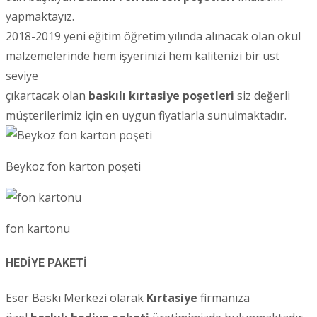
yapmaktayız.
2018-2019 yeni eğitim öğretim yılında alınacak olan okul
malzemelerinde hem işyerinizi hem kalitenizi bir üst
seviye
çıkartacak olan
baskılı kırtasiye poşetleri
siz değerli
müşterilerimiz için en uygun fiyatlarla sunulmaktadır.
Beykoz fon karton poşeti
fon kartonu
HEDİYE PAKETİ
Eser Baskı Merkezi olarak
Kırtasiye
firmanıza