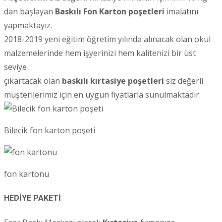
dan başlayan
Baskılı Fon Karton poşetleri
imalatını
yapmaktayız.
2018-2019 yeni eğitim öğretim yılında alınacak olan okul
malzemelerinde hem işyerinizi hem kalitenizi bir üst
seviye
çıkartacak olan
baskılı kırtasiye poşetleri
siz değerli
müşterilerimiz için en uygun fiyatlarla sunulmaktadır.
Bilecik fon karton poşeti
fon kartonu
HEDİYE PAKETİ