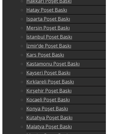
Hakkari Poşet Baskı
Hatay Poşet Baskı
Isparta Poşet Baskı
Mersin Poşet Baskı
İstanbul Poşet Baskı
İzmir’de Poşet Baskı
Kars Poşet Baskı
Kastamonu Poşet Baskı
Kayseri Poşet Baskı
Kırklareli Poşet Baskı
Kırşehir Poşet Baskı
Kocaeli Poşet Baskı
Konya Poşet Baskı
Kütahya Poşet Baskı
Malatya Poşet Baskı