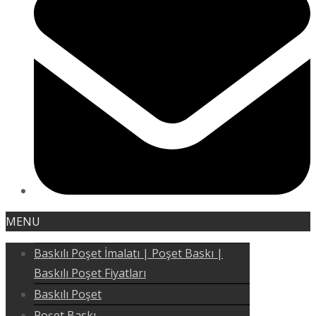
MENU
Baskılı Poşet İmalatı | Poşet Baskı |
Baskılı Poşet Fiyatları
Baskılı Poşet
Poşet Baskı