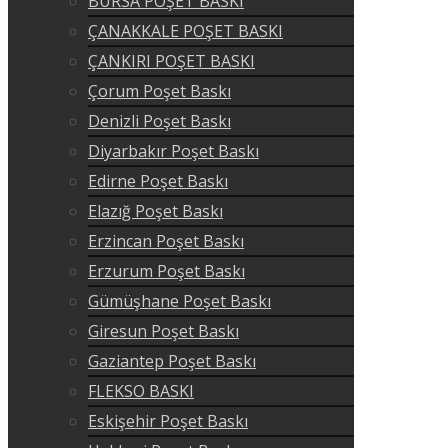
BURSA POŞET BASKI
ÇANAKKALE POŞET BASKI
ÇANKIRI POŞET BASKI
Çorum Poşet Baskı
Denizli Poşet Baskı
Diyarbakır Poşet Baskı
Edirne Poşet Baskı
Elazığ Poşet Baskı
Erzincan Poşet Baskı
Erzurum Poşet Baskı
Gümüşhane Poşet Baskı
Giresun Poşet Baskı
Gaziantep Poşet Baskı
FLEKSO BASKI
Eskişehir Poşet Baskı