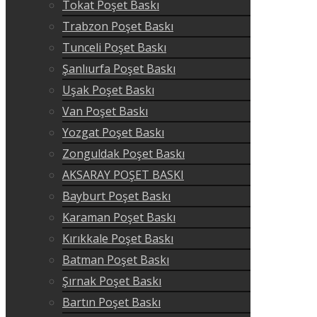
Tokat Poşet Baskı
Trabzon Poşet Baskı
Tunceli Poşet Baskı
Şanlıurfa Poşet Baskı
Uşak Poşet Baskı
Van Poşet Baskı
Yozgat Poşet Baskı
Zonguldak Poşet Baskı
AKSARAY POŞET BASKI
Bayburt Poşet Baskı
Karaman Poşet Baskı
Kırıkkale Poşet Baskı
Batman Poşet Baskı
Şırnak Poşet Baskı
Bartın Poşet Baskı