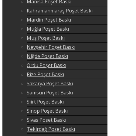
Manisa Poşet Baskı
Kahramanmaraş Poşet Baskı
Mardin Poşet Baskı
Muğla Poşet Baskı
Muş Poşet Baskı
Nevşehir Poşet Baskı
Niğde Poşet Baskı
Ordu Poşet Baskı
Rize Poşet Baskı
Sakarya Poşet Baskı
Samsun Poşet Baskı
Siirt Poşet Baskı
Sinop Poşet Baskı
Sivas Poşet Baskı
Tekirdağ Poşet Baskı