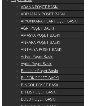
ADANA POŞET BASKI
ADIYAMAN POŞET BASKI
AFYONKARAHİSAR POŞET BASKI
AĞRI POŞET BASKI
AMASYA POŞET BASKI
ANKARA POŞET BASKI
ANTALYA POŞET BASKI
Artvin Poşet Baskı
Aydın Poşet Baskı
Balıkesir Poşet Baskı
BİLECİK POŞET BASKI
BİNGÖL POŞET BASKI
BİTLİS POŞET BASKI
BOLU POŞET BASKI