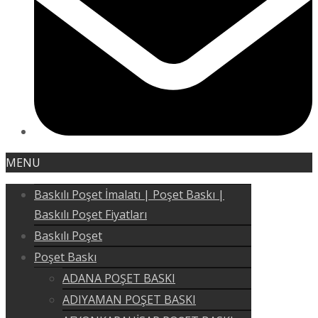
MENU
Baskılı Poşet İmalatı | Poşet Baskı |
Baskılı Poşet Fiyatları
Baskılı Poşet
Poşet Baskı
ADANA POŞET BASKI
ADIYAMAN POŞET BASKI