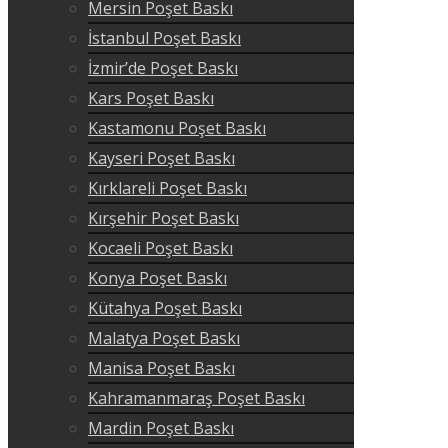
Mersin Poşet Baskı
İstanbul Poşet Baskı
İzmir’de Poşet Baskı
Kars Poşet Baskı
Kastamonu Poşet Baskı
Kayseri Poşet Baskı
Kırklareli Poşet Baskı
Kırşehir Poşet Baskı
Kocaeli Poşet Baskı
Konya Poşet Baskı
Kütahya Poşet Baskı
Malatya Poşet Baskı
Manisa Poşet Baskı
Kahramanmaraş Poşet Baskı
Mardin Poşet Baskı