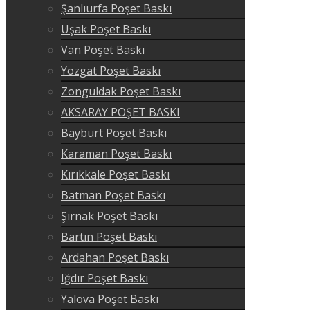
Şanlıurfa Poşet Baskı
Uşak Poşet Baskı
Van Poşet Baskı
Yozgat Poşet Baskı
Zonguldak Poşet Baskı
AKSARAY POŞET BASKI
Bayburt Poşet Baskı
Karaman Poşet Baskı
Kırıkkale Poşet Baskı
Batman Poşet Baskı
Şırnak Poşet Baskı
Bartın Poşet Baskı
Ardahan Poşet Baskı
Iğdır Poşet Baskı
Yalova Poşet Baskı