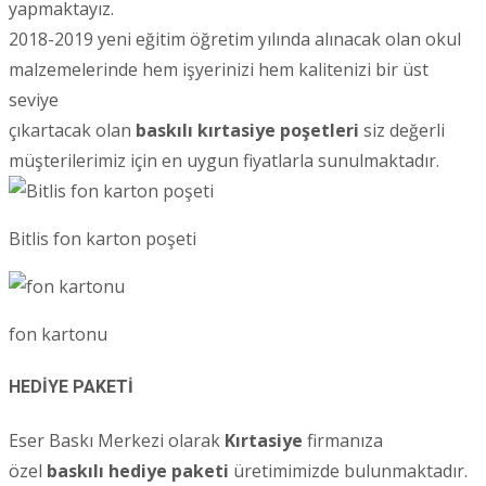
yapmaktayız.
2018-2019 yeni eğitim öğretim yılında alınacak olan okul
malzemelerinde hem işyerinizi hem kalitenizi bir üst
seviye
çıkartacak olan
baskılı kırtasiye poşetleri
siz değerli
müşterilerimiz için en uygun fiyatlarla sunulmaktadır.
Bitlis fon karton poşeti
fon kartonu
HEDİYE PAKETİ
Eser Baskı Merkezi olarak
Kırtasiye
firmanıza
özel
baskılı hediye paketi
üretimimizde bulunmaktadır.