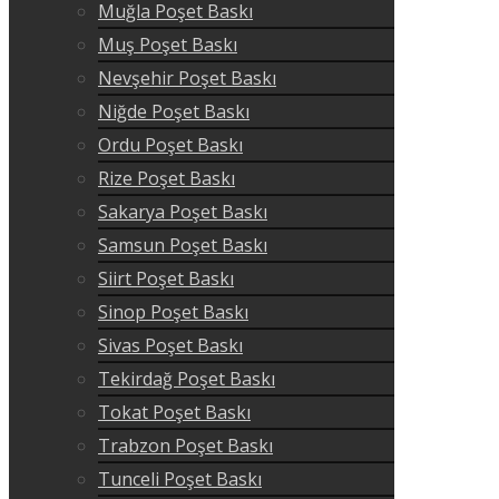
Muğla Poşet Baskı
Muş Poşet Baskı
Nevşehir Poşet Baskı
Niğde Poşet Baskı
Ordu Poşet Baskı
Rize Poşet Baskı
Sakarya Poşet Baskı
Samsun Poşet Baskı
Siirt Poşet Baskı
Sinop Poşet Baskı
Sivas Poşet Baskı
Tekirdağ Poşet Baskı
Tokat Poşet Baskı
Trabzon Poşet Baskı
Tunceli Poşet Baskı