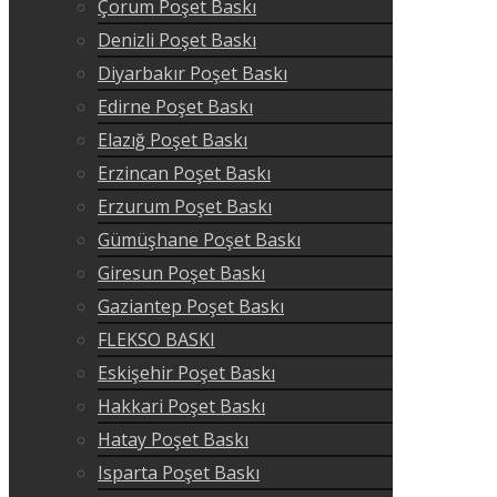
Çorum Poşet Baskı
Denizli Poşet Baskı
Diyarbakır Poşet Baskı
Edirne Poşet Baskı
Elazığ Poşet Baskı
Erzincan Poşet Baskı
Erzurum Poşet Baskı
Gümüşhane Poşet Baskı
Giresun Poşet Baskı
Gaziantep Poşet Baskı
FLEKSO BASKI
Eskişehir Poşet Baskı
Hakkari Poşet Baskı
Hatay Poşet Baskı
Isparta Poşet Baskı