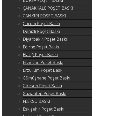
BURSA POŞET BASKI
ÇANAKKALE POŞET BASKI
ÇANKIRI POŞET BASKI
Çorum Poşet Baskı
Denizli Poşet Baskı
Diyarbakır Poşet Baskı
Edirne Poşet Baskı
Elazığ Poşet Baskı
Erzincan Poşet Baskı
Erzurum Poşet Baskı
Gümüşhane Poşet Baskı
Giresun Poşet Baskı
Gaziantep Poşet Baskı
FLEKSO BASKI
Eskişehir Poşet Baskı