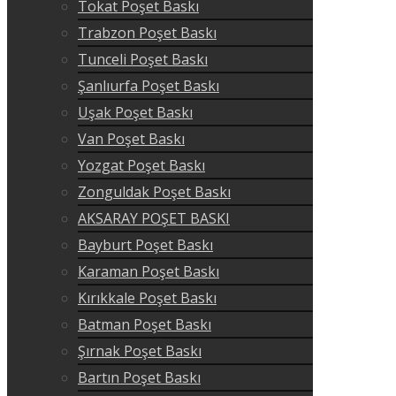
Tokat Poşet Baskı
Trabzon Poşet Baskı
Tunceli Poşet Baskı
Şanlıurfa Poşet Baskı
Uşak Poşet Baskı
Van Poşet Baskı
Yozgat Poşet Baskı
Zonguldak Poşet Baskı
AKSARAY POŞET BASKI
Bayburt Poşet Baskı
Karaman Poşet Baskı
Kırıkkale Poşet Baskı
Batman Poşet Baskı
Şırnak Poşet Baskı
Bartın Poşet Baskı