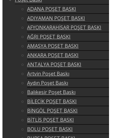
ADANA POŞET BASKI
ADIYAMAN POŞET BASKI
AFYONKARAHİSAR POŞET BASKI
AĞRI POŞET BASKI
AMASYA POŞET BASKI
ANKARA POŞET BASKI
ANTALYA POŞET BASKI
Artvin Poşet Baskı
Aydın Poşet Baskı
Balıkesir Poşet Baskı
BİLECİK POŞET BASKI
BİNGÖL POŞET BASKI
BİTLİS POŞET BASKI
BOLU POŞET BASKI