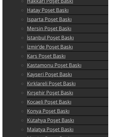
Hakkari Poşet Baskı
Hatay Poşet Baskı
Isparta Poşet Baskı
Mersin Poşet Baskı
İstanbul Poşet Baskı
İzmir’de Poşet Baskı
Kars Poşet Baskı
Kastamonu Poşet Baskı
Kayseri Poşet Baskı
Kırklareli Poşet Baskı
Kırşehir Poşet Baskı
Kocaeli Poşet Baskı
Konya Poşet Baskı
Kütahya Poşet Baskı
Malatya Poşet Baskı