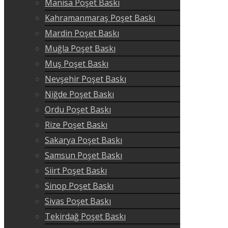
Manisa Poşet Baskı
Kahramanmaraş Poşet Baskı
Mardin Poşet Baskı
Muğla Poşet Baskı
Muş Poşet Baskı
Nevşehir Poşet Baskı
Niğde Poşet Baskı
Ordu Poşet Baskı
Rize Poşet Baskı
Sakarya Poşet Baskı
Samsun Poşet Baskı
Siirt Poşet Baskı
Sinop Poşet Baskı
Sivas Poşet Baskı
Tekirdağ Poşet Baskı