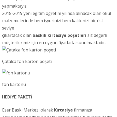
yapmaktayız.
2018-2019 yeni eğitim öğretim yılında alınacak olan okul
malzemelerinde hem işyerinizi hem kalitenizi bir üst
seviye
çıkartacak olan
baskılı kırtasiye poşetleri
siz değerli
müşterilerimiz için en uygun fiyatlarla sunulmaktadır.
Çatalca fon karton poşeti
fon kartonu
HEDİYE PAKETİ
Eser Baskı Merkezi olarak
Kırtasiye
firmanıza