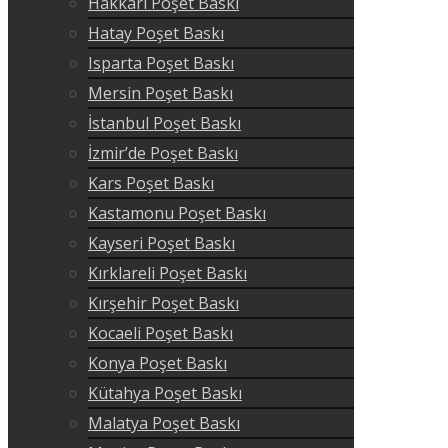
Hakkari Poşet Baskı
Hatay Poşet Baskı
Isparta Poşet Baskı
Mersin Poşet Baskı
İstanbul Poşet Baskı
İzmir’de Poşet Baskı
Kars Poşet Baskı
Kastamonu Poşet Baskı
Kayseri Poşet Baskı
Kırklareli Poşet Baskı
Kırşehir Poşet Baskı
Kocaeli Poşet Baskı
Konya Poşet Baskı
Kütahya Poşet Baskı
Malatya Poşet Baskı