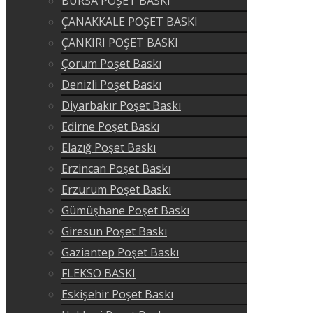
BURSA POŞET BASKI
ÇANAKKALE POŞET BASKI
ÇANKIRI POŞET BASKI
Çorum Poşet Baskı
Denizli Poşet Baskı
Diyarbakır Poşet Baskı
Edirne Poşet Baskı
Elazığ Poşet Baskı
Erzincan Poşet Baskı
Erzurum Poşet Baskı
Gümüşhane Poşet Baskı
Giresun Poşet Baskı
Gaziantep Poşet Baskı
FLEKSO BASKI
Eskişehir Poşet Baskı