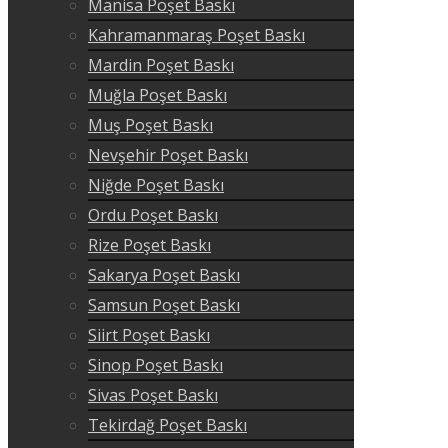
Manisa Poşet Baskı
Kahramanmaraş Poşet Baskı
Mardin Poşet Baskı
Muğla Poşet Baskı
Muş Poşet Baskı
Nevşehir Poşet Baskı
Niğde Poşet Baskı
Ordu Poşet Baskı
Rize Poşet Baskı
Sakarya Poşet Baskı
Samsun Poşet Baskı
Siirt Poşet Baskı
Sinop Poşet Baskı
Sivas Poşet Baskı
Tekirdağ Poşet Baskı