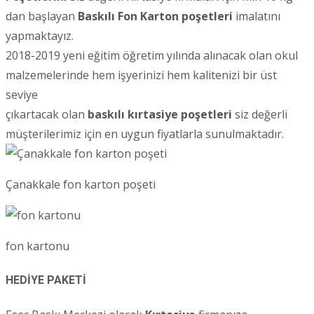
dan başlayan
Baskılı Fon Karton poşetleri
imalatını
yapmaktayız.
2018-2019 yeni eğitim öğretim yılında alınacak olan okul
malzemelerinde hem işyerinizi hem kalitenizi bir üst
seviye
çıkartacak olan
baskılı kırtasiye poşetleri
siz değerli
müşterilerimiz için en uygun fiyatlarla sunulmaktadır.
Çanakkale fon karton poşeti
fon kartonu
HEDİYE PAKETİ