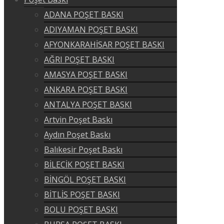
ADANA POŞET BASKI
ADIYAMAN POŞET BASKI
AFYONKARAHİSAR POŞET BASKI
AĞRI POŞET BASKI
AMASYA POŞET BASKI
ANKARA POŞET BASKI
ANTALYA POŞET BASKI
Artvin Poşet Baskı
Aydın Poşet Baskı
Balıkesir Poşet Baskı
BİLECİK POŞET BASKI
BİNGÖL POŞET BASKI
BİTLİS POŞET BASKI
BOLU POŞET BASKI