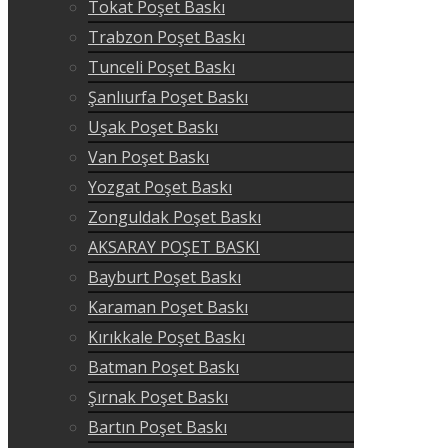
Tokat Poşet Baskı
Trabzon Poşet Baskı
Tunceli Poşet Baskı
Şanlıurfa Poşet Baskı
Uşak Poşet Baskı
Van Poşet Baskı
Yozgat Poşet Baskı
Zonguldak Poşet Baskı
AKSARAY POŞET BASKI
Bayburt Poşet Baskı
Karaman Poşet Baskı
Kırıkkale Poşet Baskı
Batman Poşet Baskı
Şırnak Poşet Baskı
Bartın Poşet Baskı