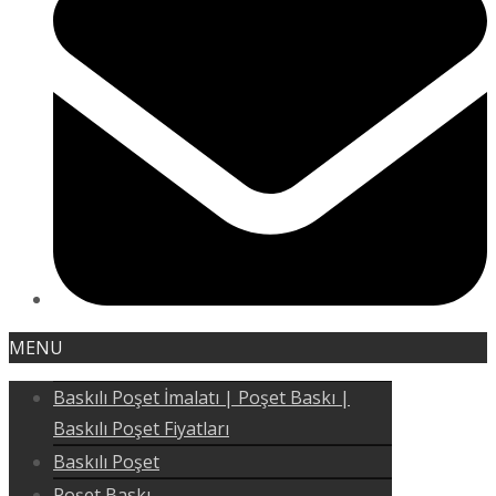
MENU
Baskılı Poşet İmalatı | Poşet Baskı |
Baskılı Poşet Fiyatları
Baskılı Poşet
Poşet Baskı