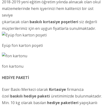
2018-2019 yeni eğitim öğretim yılında alınacak olan okul
malzemelerinde hem işyerinizi hem kalitenizi bir üst
seviye
çıkartacak olan
baskılı kırtasiye poşetleri
siz değerli
müşterilerimiz için en uygun fiyatlarla sunulmaktadır.
Eyüp fon karton poşeti
fon kartonu
HEDİYE PAKETİ
Eser Baskı Merkezi olarak
Kırtasiye
firmanıza
özel
baskılı hediye paketi
üretimimizde bulunmaktadır.
Min. 10 kg olarak basılan
hediye paketleri
yapışkanlı