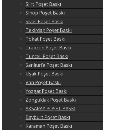
Siirt Poşet Baskı
Sinop Poşet Baskı
Sivas Poşet Baskı
Tekirdağ Poşet Baskı
Tokat Poşet Baskı
Trabzon Poşet Baskı
Tunceli Poşet Baskı
Şanlıurfa Poşet Baskı
Uşak Poşet Baskı
Van Poşet Baskı
Yozgat Poşet Baskı
Zonguldak Poşet Baskı
AKSARAY POŞET BASKI
Bayburt Poşet Baskı
Karaman Poşet Baskı