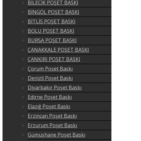
BİLECİK POŞET BASKI
BİNGÖL POŞET BASKI
BİTLİS POŞET BASKI
BOLU POŞET BASKI
BURSA POŞET BASKI
ÇANAKKALE POŞET BASKI
ÇANKIRI POŞET BASKI
Çorum Poşet Baskı
Denizli Poşet Baskı
Diyarbakır Poşet Baskı
Edirne Poşet Baskı
Elazığ Poşet Baskı
Erzincan Poşet Baskı
Erzurum Poşet Baskı
Gümüşhane Poşet Baskı