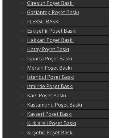
Giresun Poşet Baskı
Gaziantep Poşet Baskı
FLEKSO BASKI
Eskişehir Poşet Baskı
Hakkari Poşet Baskı
Hatay Poşet Baskı
Isparta Poşet Baskı
Mersin Poşet Baskı
İstanbul Poşet Baskı
İzmir’de Poşet Baskı
Kars Poşet Baskı
Kastamonu Poşet Baskı
Kayseri Poşet Baskı
Kırklareli Poşet Baskı
Kırşehir Poşet Baskı