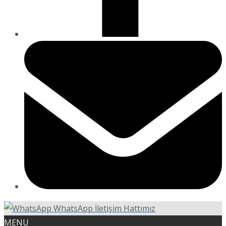
WhatsApp İletişim Hattımız
MENU