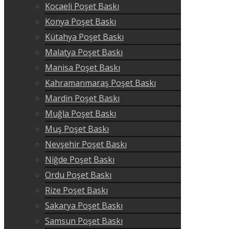
Kocaeli Poşet Baskı
Konya Poşet Baskı
Kütahya Poşet Baskı
Malatya Poşet Baskı
Manisa Poşet Baskı
Kahramanmaraş Poşet Baskı
Mardin Poşet Baskı
Muğla Poşet Baskı
Muş Poşet Baskı
Nevşehir Poşet Baskı
Niğde Poşet Baskı
Ordu Poşet Baskı
Rize Poşet Baskı
Sakarya Poşet Baskı
Samsun Poşet Baskı