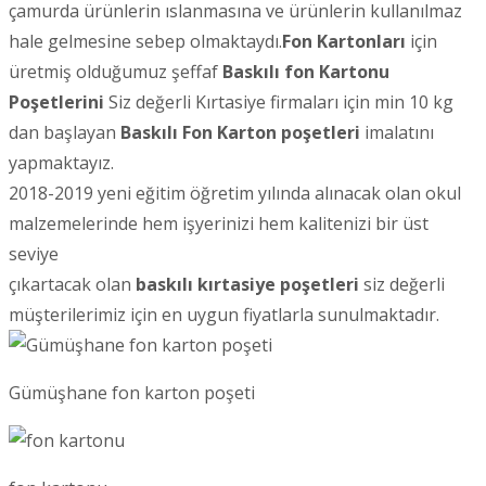
çamurda ürünlerin ıslanmasına ve ürünlerin kullanılmaz
hale gelmesine sebep olmaktaydı.
Fon Kartonları
için
üretmiş olduğumuz şeffaf
Baskılı fon Kartonu
Poşetlerini
Siz değerli Kırtasiye firmaları için min 10 kg
dan başlayan
Baskılı Fon Karton poşetleri
imalatını
yapmaktayız.
2018-2019 yeni eğitim öğretim yılında alınacak olan okul
malzemelerinde hem işyerinizi hem kalitenizi bir üst
seviye
çıkartacak olan
baskılı kırtasiye poşetleri
siz değerli
müşterilerimiz için en uygun fiyatlarla sunulmaktadır.
Gümüşhane fon karton poşeti