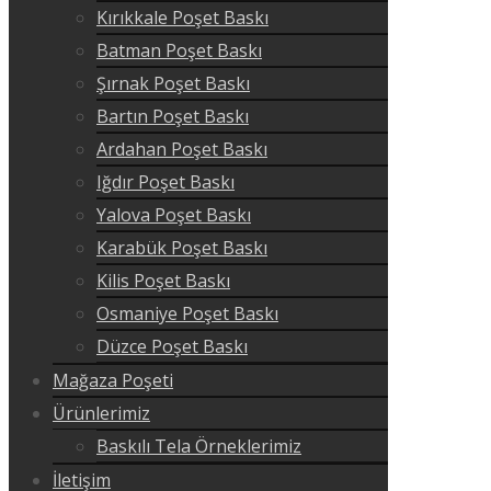
Kırıkkale Poşet Baskı
Batman Poşet Baskı
Şırnak Poşet Baskı
Bartın Poşet Baskı
Ardahan Poşet Baskı
Iğdır Poşet Baskı
Yalova Poşet Baskı
Karabük Poşet Baskı
Kilis Poşet Baskı
Osmaniye Poşet Baskı
Düzce Poşet Baskı
Mağaza Poşeti
Ürünlerimiz
Baskılı Tela Örneklerimiz
İletişim