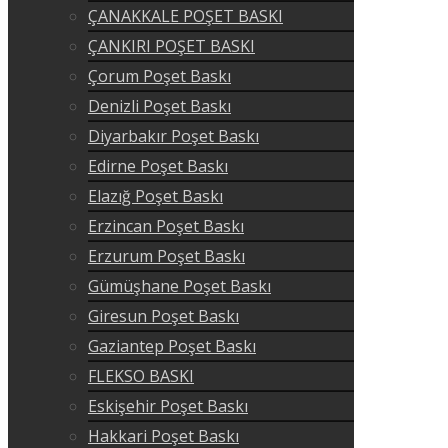
ÇANAKKALE POŞET BASKI
ÇANKIRI POŞET BASKI
Çorum Poşet Baskı
Denizli Poşet Baskı
Diyarbakır Poşet Baskı
Edirne Poşet Baskı
Elazığ Poşet Baskı
Erzincan Poşet Baskı
Erzurum Poşet Baskı
Gümüşhane Poşet Baskı
Giresun Poşet Baskı
Gaziantep Poşet Baskı
FLEKSO BASKI
Eskişehir Poşet Baskı
Hakkari Poşet Baskı