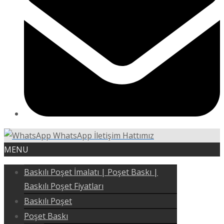
WhatsApp İletişim Hattımız
MENU
Baskılı Poşet İmalatı | Poşet Baskı |
Baskılı Poşet Fiyatları
Baskılı Poşet
Poşet Baskı