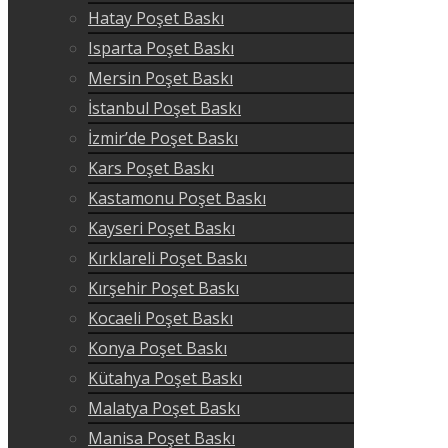
Hatay Poşet Baskı
Isparta Poşet Baskı
Mersin Poşet Baskı
İstanbul Poşet Baskı
İzmir’de Poşet Baskı
Kars Poşet Baskı
Kastamonu Poşet Baskı
Kayseri Poşet Baskı
Kırklareli Poşet Baskı
Kırşehir Poşet Baskı
Kocaeli Poşet Baskı
Konya Poşet Baskı
Kütahya Poşet Baskı
Malatya Poşet Baskı
Manisa Poşet Baskı