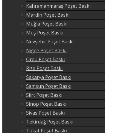
Kahramanmaraş Poşet Baskı
Mardin Poşet Baskı
Muğla Poşet Baskı
Muş Poşet Baskı
Nevşehir Poşet Baskı
Niğde Poşet Baskı
Ordu Poşet Baskı
Rize Poşet Baskı
Sakarya Poşet Baskı
Samsun Poşet Baskı
Siirt Poşet Baskı
Sinop Poşet Baskı
Sivas Poşet Baskı
Tekirdağ Poşet Baskı
Tokat Poşet Baskı