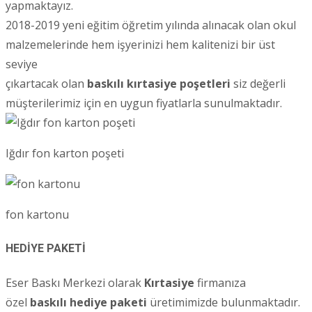
yapmaktayız.
2018-2019 yeni eğitim öğretim yılında alınacak olan okul
malzemelerinde hem işyerinizi hem kalitenizi bir üst
seviye
çıkartacak olan
baskılı kırtasiye poşetleri
siz değerli
müşterilerimiz için en uygun fiyatlarla sunulmaktadır.
Iğdır fon karton poşeti
fon kartonu
HEDİYE PAKETİ
Eser Baskı Merkezi olarak
Kırtasiye
firmanıza
özel
baskılı hediye paketi
üretimimizde bulunmaktadır.