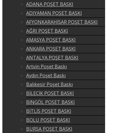
ADANA POŞET BASKI
ADIYAMAN POŞET BASKI
AFYONKARAHİSAR POŞET BASKI
AĞRI POŞET BASKI
AMASYA POŞET BASKI
ANKARA POŞET BASKI
ANTALYA POŞET BASKI
Artvin Poşet Baskı
Aydın Poşet Baskı
Balıkesir Poşet Baskı
BİLECİK POŞET BASKI
BİNGÖL POŞET BASKI
BİTLİS POŞET BASKI
BOLU POŞET BASKI
BURSA POŞET BASKI