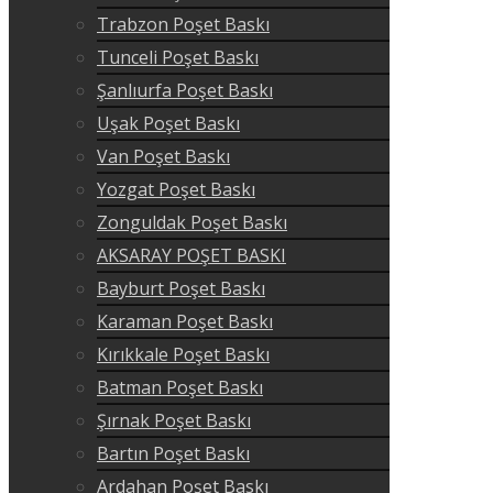
Trabzon Poşet Baskı
Tunceli Poşet Baskı
Şanlıurfa Poşet Baskı
Uşak Poşet Baskı
Van Poşet Baskı
Yozgat Poşet Baskı
Zonguldak Poşet Baskı
AKSARAY POŞET BASKI
Bayburt Poşet Baskı
Karaman Poşet Baskı
Kırıkkale Poşet Baskı
Batman Poşet Baskı
Şırnak Poşet Baskı
Bartın Poşet Baskı
Ardahan Poşet Baskı