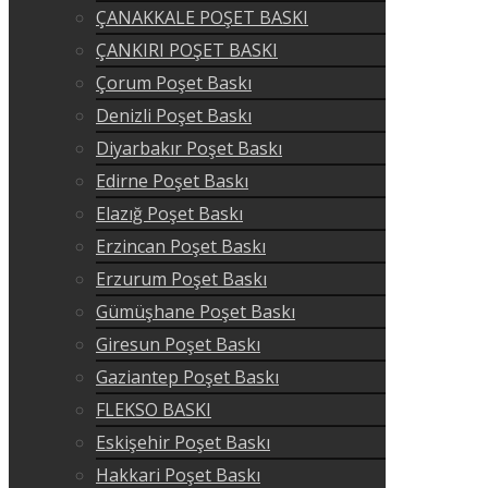
ÇANAKKALE POŞET BASKI
ÇANKIRI POŞET BASKI
Çorum Poşet Baskı
Denizli Poşet Baskı
Diyarbakır Poşet Baskı
Edirne Poşet Baskı
Elazığ Poşet Baskı
Erzincan Poşet Baskı
Erzurum Poşet Baskı
Gümüşhane Poşet Baskı
Giresun Poşet Baskı
Gaziantep Poşet Baskı
FLEKSO BASKI
Eskişehir Poşet Baskı
Hakkari Poşet Baskı