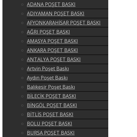
ADANA POŞET BASKI
ADIYAMAN POŞET BASKI
AFYONKARAHİSAR POŞET BASKI
AĞRI POŞET BASKI
AMASYA POŞET BASKI
ANKARA POŞET BASKI
ANTALYA POŞET BASKI
Artvin Poşet Baskı
Aydın Poşet Baskı
Balıkesir Poşet Baskı
BİLECİK POŞET BASKI
BİNGÖL POŞET BASKI
BİTLİS POŞET BASKI
BOLU POŞET BASKI
BURSA POŞET BASKI