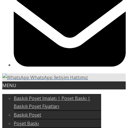
WhatsApp İletişim Hattımız
MENU
Baskılı Poşet İmalatı | Poşet Baskı |
Baskılı Poşet Fiyatları
Baskılı Poşet
Poşet Baskı