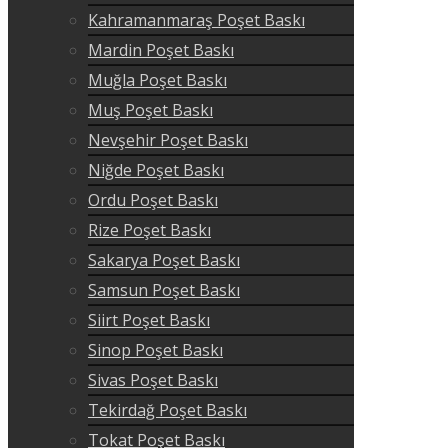
Kahramanmaraş Poşet Baskı
Mardin Poşet Baskı
Muğla Poşet Baskı
Muş Poşet Baskı
Nevşehir Poşet Baskı
Niğde Poşet Baskı
Ordu Poşet Baskı
Rize Poşet Baskı
Sakarya Poşet Baskı
Samsun Poşet Baskı
Siirt Poşet Baskı
Sinop Poşet Baskı
Sivas Poşet Baskı
Tekirdağ Poşet Baskı
Tokat Poşet Baskı