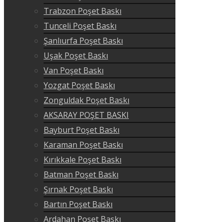
Trabzon Poşet Baskı
Tunceli Poşet Baskı
Şanlıurfa Poşet Baskı
Uşak Poşet Baskı
Van Poşet Baskı
Yozgat Poşet Baskı
Zonguldak Poşet Baskı
AKSARAY POŞET BASKI
Bayburt Poşet Baskı
Karaman Poşet Baskı
Kırıkkale Poşet Baskı
Batman Poşet Baskı
Şırnak Poşet Baskı
Bartın Poşet Baskı
Ardahan Poşet Baskı