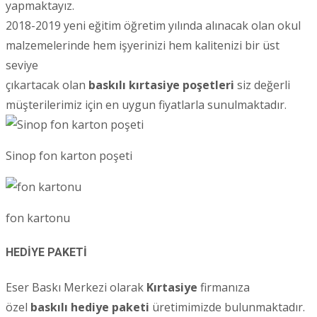
yapmaktayız.
2018-2019 yeni eğitim öğretim yılında alınacak olan okul
malzemelerinde hem işyerinizi hem kalitenizi bir üst
seviye
çıkartacak olan
baskılı kırtasiye poşetleri
siz değerli
müşterilerimiz için en uygun fiyatlarla sunulmaktadır.
Sinop fon karton poşeti
fon kartonu
HEDİYE PAKETİ
Eser Baskı Merkezi olarak
Kırtasiye
firmanıza
özel
baskılı hediye paketi
üretimimizde bulunmaktadır.