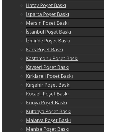
Hatay Poşet Baskı
Isparta Poşet Baskı
Mersin Poşet Baskı
İstanbul Poşet Baskı
İzmir’de Poşet Baskı
Kars Poşet Baskı
Kastamonu Poşet Baskı
Kayseri Poşet Baskı
Kırklareli Poşet Baskı
Kırşehir Poşet Baskı
Kocaeli Poşet Baskı
Konya Poşet Baskı
Kütahya Poşet Baskı
Malatya Poşet Baskı
Manisa Poşet Baskı