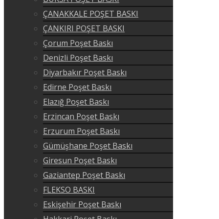
ÇANAKKALE POŞET BASKI
ÇANKIRI POŞET BASKI
Çorum Poşet Baskı
Denizli Poşet Baskı
Diyarbakır Poşet Baskı
Edirne Poşet Baskı
Elazığ Poşet Baskı
Erzincan Poşet Baskı
Erzurum Poşet Baskı
Gümüşhane Poşet Baskı
Giresun Poşet Baskı
Gaziantep Poşet Baskı
FLEKSO BASKI
Eskişehir Poşet Baskı
Hakkari Poşet Baskı