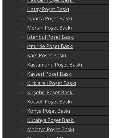
Hatay Poşet Baskı
Isparta Poşet Baskı
Mersin Poşet Baskı
İstanbul Poşet Baskı
İzmir’de Poşet Baskı
Kars Poşet Baskı
Kastamonu Poşet Baskı
Kayseri Poşet Baskı
Kırklareli Poşet Baskı
Kırşehir Poşet Baskı
Kocaeli Poşet Baskı
Konya Poşet Baskı
Kütahya Poşet Baskı
Malatya Poşet Baskı