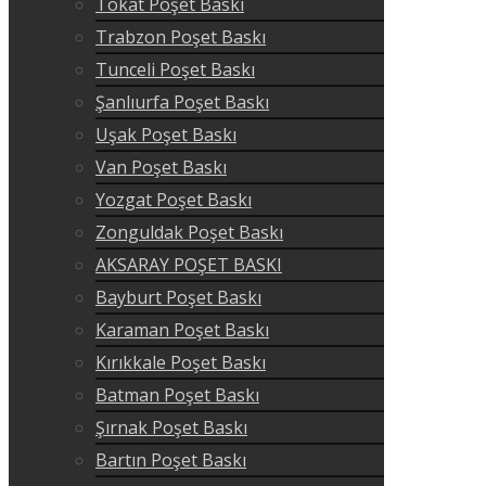
Tokat Poşet Baskı
Trabzon Poşet Baskı
Tunceli Poşet Baskı
Şanlıurfa Poşet Baskı
Uşak Poşet Baskı
Van Poşet Baskı
Yozgat Poşet Baskı
Zonguldak Poşet Baskı
AKSARAY POŞET BASKI
Bayburt Poşet Baskı
Karaman Poşet Baskı
Kırıkkale Poşet Baskı
Batman Poşet Baskı
Şırnak Poşet Baskı
Bartın Poşet Baskı