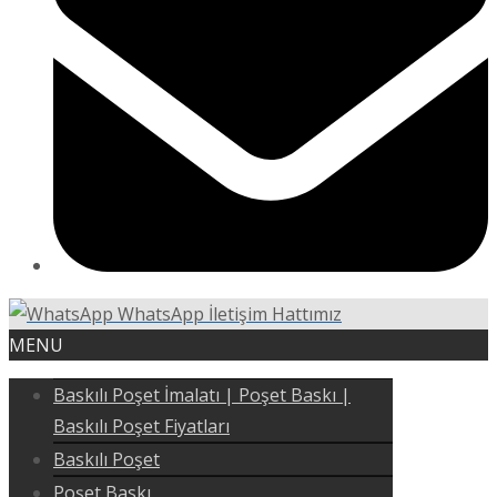
WhatsApp İletişim Hattımız
MENU
Baskılı Poşet İmalatı | Poşet Baskı |
Baskılı Poşet Fiyatları
Baskılı Poşet
Poşet Baskı