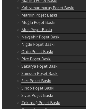
Manisa Poşet Baskı
Kahramanmaraş Poşet Baskı
Mardin Poşet Baskı
Muğla Poşet Baskı
Muş Poşet Baskı
Nevşehir Poşet Baskı
Niğde Poşet Baskı
Ordu Poşet Baskı
Rize Poşet Baskı
Sakarya Poşet Baskı
Samsun Poşet Baskı
Siirt Poşet Baskı
Sinop Poşet Baskı
Sivas Poşet Baskı
Tekirdağ Poşet Baskı