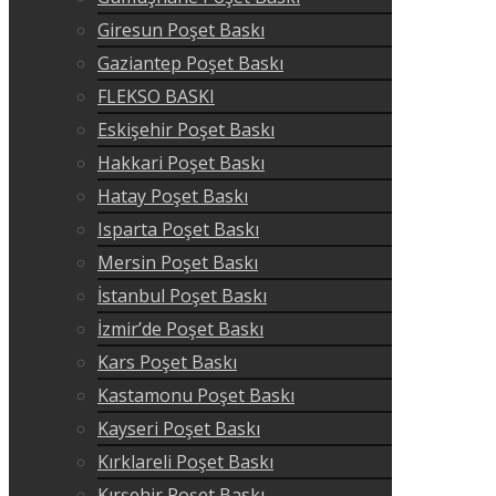
Giresun Poşet Baskı
Gaziantep Poşet Baskı
FLEKSO BASKI
Eskişehir Poşet Baskı
Hakkari Poşet Baskı
Hatay Poşet Baskı
Isparta Poşet Baskı
Mersin Poşet Baskı
İstanbul Poşet Baskı
İzmir’de Poşet Baskı
Kars Poşet Baskı
Kastamonu Poşet Baskı
Kayseri Poşet Baskı
Kırklareli Poşet Baskı
Kırşehir Poşet Baskı