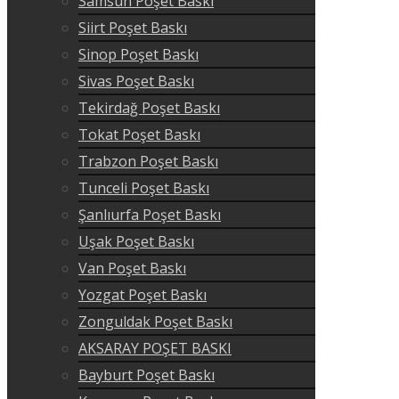
Samsun Poşet Baskı
Siirt Poşet Baskı
Sinop Poşet Baskı
Sivas Poşet Baskı
Tekirdağ Poşet Baskı
Tokat Poşet Baskı
Trabzon Poşet Baskı
Tunceli Poşet Baskı
Şanlıurfa Poşet Baskı
Uşak Poşet Baskı
Van Poşet Baskı
Yozgat Poşet Baskı
Zonguldak Poşet Baskı
AKSARAY POŞET BASKI
Bayburt Poşet Baskı