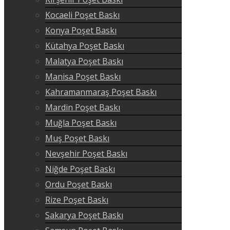
Kocaeli Poşet Baskı
Konya Poşet Baskı
Kütahya Poşet Baskı
Malatya Poşet Baskı
Manisa Poşet Baskı
Kahramanmaraş Poşet Baskı
Mardin Poşet Baskı
Muğla Poşet Baskı
Muş Poşet Baskı
Nevşehir Poşet Baskı
Niğde Poşet Baskı
Ordu Poşet Baskı
Rize Poşet Baskı
Sakarya Poşet Baskı