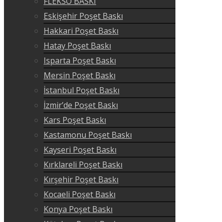
FLEKSO BASKI
Eskişehir Poşet Baskı
Hakkari Poşet Baskı
Hatay Poşet Baskı
Isparta Poşet Baskı
Mersin Poşet Baskı
İstanbul Poşet Baskı
İzmir’de Poşet Baskı
Kars Poşet Baskı
Kastamonu Poşet Baskı
Kayseri Poşet Baskı
Kırklareli Poşet Baskı
Kırşehir Poşet Baskı
Kocaeli Poşet Baskı
Konya Poşet Baskı