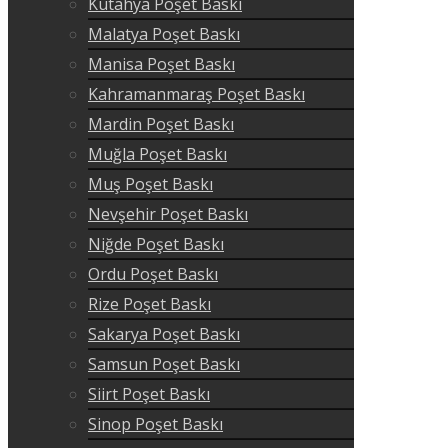
Kütahya Poşet Baskı
Malatya Poşet Baskı
Manisa Poşet Baskı
Kahramanmaraş Poşet Baskı
Mardin Poşet Baskı
Muğla Poşet Baskı
Muş Poşet Baskı
Nevşehir Poşet Baskı
Niğde Poşet Baskı
Ordu Poşet Baskı
Rize Poşet Baskı
Sakarya Poşet Baskı
Samsun Poşet Baskı
Siirt Poşet Baskı
Sinop Poşet Baskı