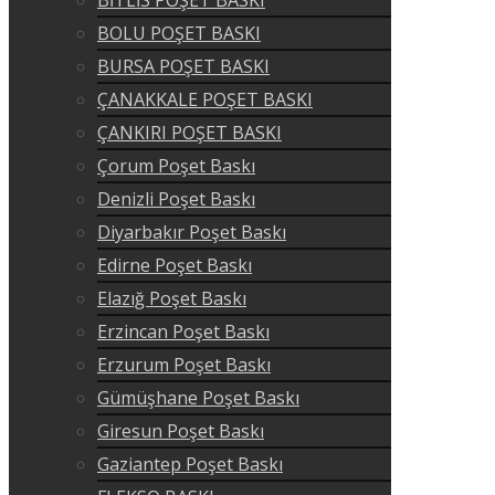
BOLU POŞET BASKI
BURSA POŞET BASKI
ÇANAKKALE POŞET BASKI
ÇANKIRI POŞET BASKI
Çorum Poşet Baskı
Denizli Poşet Baskı
Diyarbakır Poşet Baskı
Edirne Poşet Baskı
Elazığ Poşet Baskı
Erzincan Poşet Baskı
Erzurum Poşet Baskı
Gümüşhane Poşet Baskı
Giresun Poşet Baskı
Gaziantep Poşet Baskı