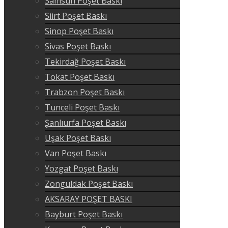
Samsun Poşet Baskı
Siirt Poşet Baskı
Sinop Poşet Baskı
Sivas Poşet Baskı
Tekirdağ Poşet Baskı
Tokat Poşet Baskı
Trabzon Poşet Baskı
Tunceli Poşet Baskı
Şanlıurfa Poşet Baskı
Uşak Poşet Baskı
Van Poşet Baskı
Yozgat Poşet Baskı
Zonguldak Poşet Baskı
AKSARAY POŞET BASKI
Bayburt Poşet Baskı