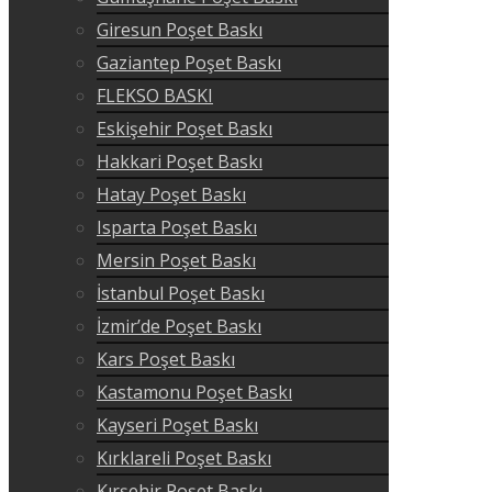
Giresun Poşet Baskı
Gaziantep Poşet Baskı
FLEKSO BASKI
Eskişehir Poşet Baskı
Hakkari Poşet Baskı
Hatay Poşet Baskı
Isparta Poşet Baskı
Mersin Poşet Baskı
İstanbul Poşet Baskı
İzmir’de Poşet Baskı
Kars Poşet Baskı
Kastamonu Poşet Baskı
Kayseri Poşet Baskı
Kırklareli Poşet Baskı
Kırşehir Poşet Baskı