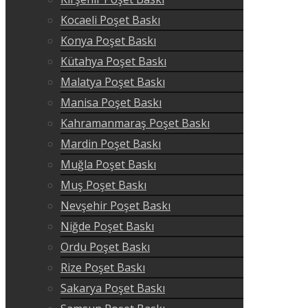
Kocaeli Poşet Baskı
Konya Poşet Baskı
Kütahya Poşet Baskı
Malatya Poşet Baskı
Manisa Poşet Baskı
Kahramanmaraş Poşet Baskı
Mardin Poşet Baskı
Muğla Poşet Baskı
Muş Poşet Baskı
Nevşehir Poşet Baskı
Niğde Poşet Baskı
Ordu Poşet Baskı
Rize Poşet Baskı
Sakarya Poşet Baskı