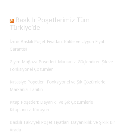
Baskılı Poşetlerimiz Tüm
Türkiye’de
İzmir Baskılı Poşet Fiyatları: Kalite ve Uygun Fiyat
Garantisi
Giyim Mağaza Poşetleri: Markanızı Güçlendiren Şık ve
Fonksiyonel Çözümler
Kırtasiye Poşetleri: Fonksiyonel ve Şık Çözümlerle
Markanızı Tanıtın
Kitap Poşetleri: Dayanıklı ve Şık Çözümlerle
Kitaplarınızı Koruyun
Baskılı Takviyeli Poşet Fiyatları: Dayanıklılık ve Şıklık Bir
Arada