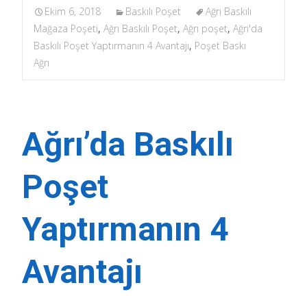
Ekim 6, 2018
Baskılı Poşet
Ağrı Baskılı
Mağaza Poşeti
,
Ağrı Baskılı Poşet
,
Ağrı poşet
,
Ağrı'da
Baskılı Poşet Yaptırmanın 4 Avantajı
,
Poşet Baskı
Ağrı
Ağrı’da Baskılı
Poşet
Yaptırmanın 4
Avantajı