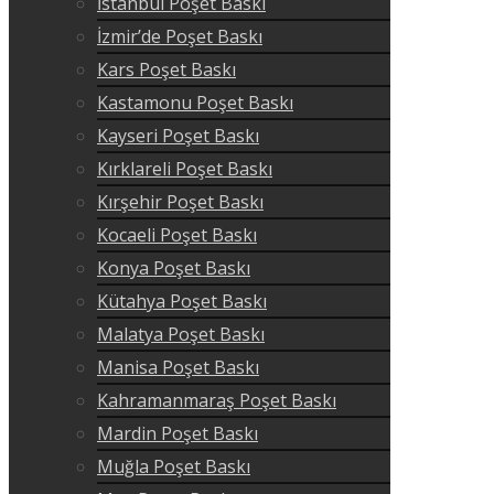
İstanbul Poşet Baskı
İzmir’de Poşet Baskı
Kars Poşet Baskı
Kastamonu Poşet Baskı
Kayseri Poşet Baskı
Kırklareli Poşet Baskı
Kırşehir Poşet Baskı
Kocaeli Poşet Baskı
Konya Poşet Baskı
Kütahya Poşet Baskı
Malatya Poşet Baskı
Manisa Poşet Baskı
Kahramanmaraş Poşet Baskı
Mardin Poşet Baskı
Muğla Poşet Baskı