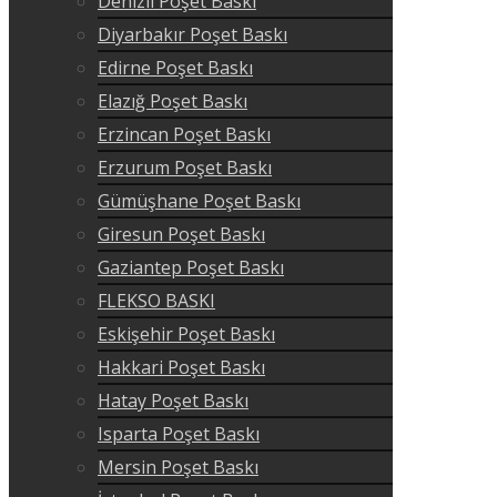
Denizli Poşet Baskı
Diyarbakır Poşet Baskı
Edirne Poşet Baskı
Elazığ Poşet Baskı
Erzincan Poşet Baskı
Erzurum Poşet Baskı
Gümüşhane Poşet Baskı
Giresun Poşet Baskı
Gaziantep Poşet Baskı
FLEKSO BASKI
Eskişehir Poşet Baskı
Hakkari Poşet Baskı
Hatay Poşet Baskı
Isparta Poşet Baskı
Mersin Poşet Baskı