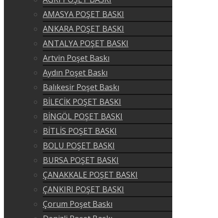
AMASYA POŞET BASKI
ANKARA POŞET BASKI
ANTALYA POŞET BASKI
Artvin Poşet Baskı
Aydın Poşet Baskı
Balıkesir Poşet Baskı
BİLECİK POŞET BASKI
BİNGÖL POŞET BASKI
BİTLİS POŞET BASKI
BOLU POŞET BASKI
BURSA POŞET BASKI
ÇANAKKALE POŞET BASKI
ÇANKIRI POŞET BASKI
Çorum Poşet Baskı