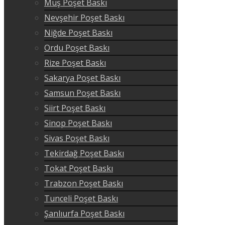
Muş Poşet Baskı
Nevşehir Poşet Baskı
Niğde Poşet Baskı
Ordu Poşet Baskı
Rize Poşet Baskı
Sakarya Poşet Baskı
Samsun Poşet Baskı
Siirt Poşet Baskı
Sinop Poşet Baskı
Sivas Poşet Baskı
Tekirdağ Poşet Baskı
Tokat Poşet Baskı
Trabzon Poşet Baskı
Tunceli Poşet Baskı
Şanlıurfa Poşet Baskı