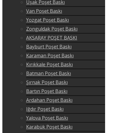
Uşak Poşet Baskı
Van Poşet Baskı
Yozgat Poşet Baskı
Zonguldak Poşet Baskı
AKSARAY POŞET BASKI
Bayburt Poşet Baskı
Karaman Poşet Baskı
Kırıkkale Poşet Baskı
Batman Poşet Baskı
Şırnak Poşet Baskı
Bartın Poşet Baskı
Ardahan Poşet Baskı
Iğdır Poşet Baskı
Yalova Poşet Baskı
Karabük Poşet Baskı