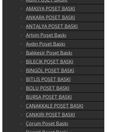
AMASYA POŞET BASKI
ANKARA POŞET BASKI
ANTALYA POŞET BASKI
Artvin Poşet Baskı
Aydın Poşet Baskı
Balıkesir Poşet Baskı
BİLECİK POŞET BASKI
BİNGÖL POŞET BASKI
BİTLİS POŞET BASKI
BOLU POŞET BASKI
BURSA POŞET BASKI
ÇANAKKALE POŞET BASKI
ÇANKIRI POŞET BASKI
Çorum Poşet Baskı