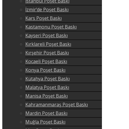
İstanbul Poşet Baskı
İzmir’de Poşet Baskı
Kars Poşet Baskı
Kastamonu Poşet Baskı
Kayseri Poşet Baskı
Kırklareli Poşet Baskı
Kırşehir Poşet Baskı
Kocaeli Poşet Baskı
Konya Poşet Baskı
Kütahya Poşet Baskı
Malatya Poşet Baskı
Manisa Poşet Baskı
Kahramanmaraş Poşet Baskı
Mardin Poşet Baskı
Muğla Poşet Baskı