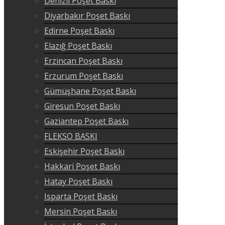
Denizli Poşet Baskı
Diyarbakır Poşet Baskı
Edirne Poşet Baskı
Elazığ Poşet Baskı
Erzincan Poşet Baskı
Erzurum Poşet Baskı
Gümüşhane Poşet Baskı
Giresun Poşet Baskı
Gaziantep Poşet Baskı
FLEKSO BASKI
Eskişehir Poşet Baskı
Hakkari Poşet Baskı
Hatay Poşet Baskı
Isparta Poşet Baskı
Mersin Poşet Baskı