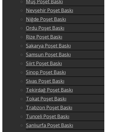
Muş Poşet Baskı
Nevşehir Poşet Baskı
Niğde Poşet Baskı
Ordu Poşet Baskı
Rize Poşet Baskı
Sakarya Poşet Baskı
Samsun Poşet Baskı
Siirt Poşet Baskı
Sinop Poşet Baskı
Sivas Poşet Baskı
Tekirdağ Poşet Baskı
Tokat Poşet Baskı
Trabzon Poşet Baskı
Tunceli Poşet Baskı
Şanlıurfa Poşet Baskı