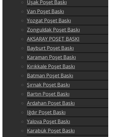
Uşak Poşet Baskı
Van Poşet Baskı
Yozgat Poşet Baskı
Zonguldak Poşet Baskı
AKSARAY POŞET BASKI
Bayburt Poşet Baskı
Karaman Poşet Baskı
Kırıkkale Poşet Baskı
Batman Poşet Baskı
Şırnak Poşet Baskı
Bartın Poşet Baskı
Ardahan Poşet Baskı
Iğdır Poşet Baskı
Yalova Poşet Baskı
Karabük Poşet Baskı