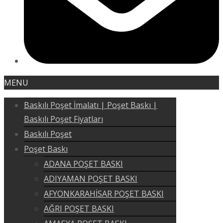
MENU
Baskılı Poşet İmalatı | Poşet Baskı |
Baskılı Poşet Fiyatları
Baskılı Poşet
Poşet Baskı
ADANA POŞET BASKI
ADIYAMAN POŞET BASKI
AFYONKARAHİSAR POŞET BASKI
AĞRI POŞET BASKI