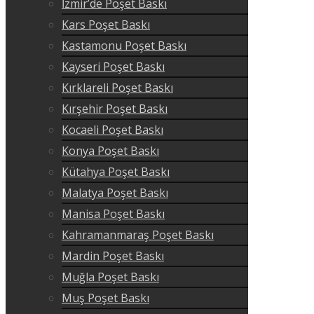
İzmir’de Poşet Baskı
Kars Poşet Baskı
Kastamonu Poşet Baskı
Kayseri Poşet Baskı
Kırklareli Poşet Baskı
Kırşehir Poşet Baskı
Kocaeli Poşet Baskı
Konya Poşet Baskı
Kütahya Poşet Baskı
Malatya Poşet Baskı
Manisa Poşet Baskı
Kahramanmaraş Poşet Baskı
Mardin Poşet Baskı
Muğla Poşet Baskı
Muş Poşet Baskı