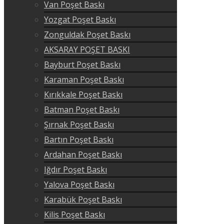
Van Poşet Baskı
Yozgat Poşet Baskı
Zonguldak Poşet Baskı
AKSARAY POŞET BASKI
Bayburt Poşet Baskı
Karaman Poşet Baskı
Kırıkkale Poşet Baskı
Batman Poşet Baskı
Şırnak Poşet Baskı
Bartın Poşet Baskı
Ardahan Poşet Baskı
Iğdır Poşet Baskı
Yalova Poşet Baskı
Karabük Poşet Baskı
Kilis Poşet Baskı