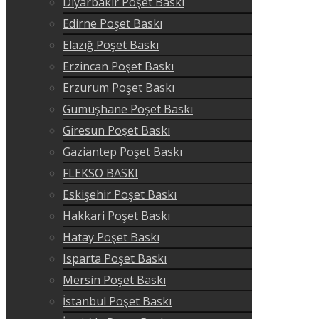
Diyarbakır Poşet Baskı
Edirne Poşet Baskı
Elazığ Poşet Baskı
Erzincan Poşet Baskı
Erzurum Poşet Baskı
Gümüşhane Poşet Baskı
Giresun Poşet Baskı
Gaziantep Poşet Baskı
FLEKSO BASKI
Eskişehir Poşet Baskı
Hakkari Poşet Baskı
Hatay Poşet Baskı
Isparta Poşet Baskı
Mersin Poşet Baskı
İstanbul Poşet Baskı