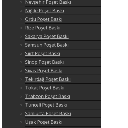
Nevşehir Poşet Baskı
Niğde Poşet Baskı
Ordu Poşet Baskı
Rize Poşet Baskı
Sakarya Poşet Baskı
Samsun Poşet Baskı
Siirt Poşet Baskı
Sinop Poşet Baskı
Sivas Poşet Baskı
Tekirdağ Poşet Baskı
Tokat Poşet Baskı
Trabzon Poşet Baskı
Tunceli Poşet Baskı
Şanlıurfa Poşet Baskı
Uşak Poşet Baskı