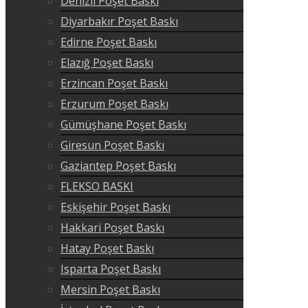
Denizli Poşet Baskı
Diyarbakır Poşet Baskı
Edirne Poşet Baskı
Elazığ Poşet Baskı
Erzincan Poşet Baskı
Erzurum Poşet Baskı
Gümüşhane Poşet Baskı
Giresun Poşet Baskı
Gaziantep Poşet Baskı
FLEKSO BASKI
Eskişehir Poşet Baskı
Hakkari Poşet Baskı
Hatay Poşet Baskı
Isparta Poşet Baskı
Mersin Poşet Baskı