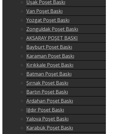
Uşak Poşet Baskı
Van Poşet Baskı
Yozgat Poşet Baskı
Zonguldak Poşet Baskı
AKSARAY POŞET BASKI
Bayburt Poşet Baskı
Karaman Poşet Baskı
Kırıkkale Poşet Baskı
Batman Poşet Baskı
Şırnak Poşet Baskı
Bartın Poşet Baskı
Ardahan Poşet Baskı
Iğdır Poşet Baskı
Yalova Poşet Baskı
Karabük Poşet Baskı