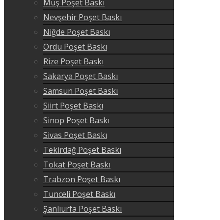
Muş Poşet Baskı
Nevşehir Poşet Baskı
Niğde Poşet Baskı
Ordu Poşet Baskı
Rize Poşet Baskı
Sakarya Poşet Baskı
Samsun Poşet Baskı
Siirt Poşet Baskı
Sinop Poşet Baskı
Sivas Poşet Baskı
Tekirdağ Poşet Baskı
Tokat Poşet Baskı
Trabzon Poşet Baskı
Tunceli Poşet Baskı
Şanlıurfa Poşet Baskı