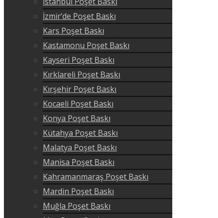
İstanbul Poşet Baskı
İzmir’de Poşet Baskı
Kars Poşet Baskı
Kastamonu Poşet Baskı
Kayseri Poşet Baskı
Kırklareli Poşet Baskı
Kırşehir Poşet Baskı
Kocaeli Poşet Baskı
Konya Poşet Baskı
Kütahya Poşet Baskı
Malatya Poşet Baskı
Manisa Poşet Baskı
Kahramanmaraş Poşet Baskı
Mardin Poşet Baskı
Muğla Poşet Baskı