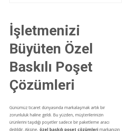
İşletmenizi
Büyüten Özel
Baskılı Poşet
Çözümleri
Günümüz ticaret dünyasında markalaşmak artık bir
zorunluluk haline geldi.
Bu yüzden,
müşterilerinizin
ürünlerini taşıdığı poşetler sadece bir paketleme aracı
değildir.
Aksine,
özel baskılı poşet çözümleri
markanızın