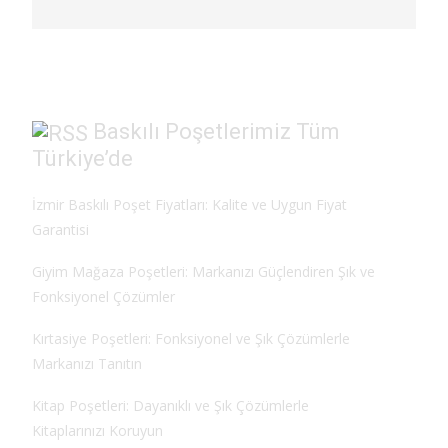
Baskılı Poşetlerimiz Tüm
Türkiye’de
İzmir Baskılı Poşet Fiyatları: Kalite ve Uygun Fiyat
Garantisi
Giyim Mağaza Poşetleri: Markanızı Güçlendiren Şık ve
Fonksiyonel Çözümler
Kırtasiye Poşetleri: Fonksiyonel ve Şık Çözümlerle
Markanızı Tanıtın
Kitap Poşetleri: Dayanıklı ve Şık Çözümlerle
Kitaplarınızı Koruyun