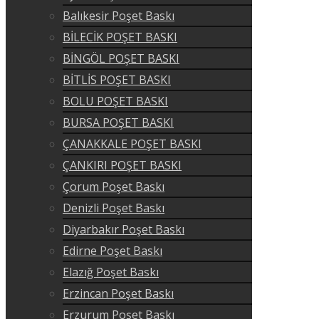
Balıkesir Poşet Baskı
BİLECİK POŞET BASKI
BİNGÖL POŞET BASKI
BİTLİS POŞET BASKI
BOLU POŞET BASKI
BURSA POŞET BASKI
ÇANAKKALE POŞET BASKI
ÇANKIRI POŞET BASKI
Çorum Poşet Baskı
Denizli Poşet Baskı
Diyarbakır Poşet Baskı
Edirne Poşet Baskı
Elazığ Poşet Baskı
Erzincan Poşet Baskı
Erzurum Poşet Baskı