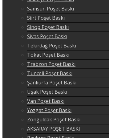
Samsun Poşet Baskı
Siirt Poşet Baskı
Sinop Poşet Baskı
Sivas Poşet Baskı
Tekirdağ Poşet Baskı
Tokat Poşet Baskı
Trabzon Poşet Baskı
Tunceli Poşet Baskı
Şanlıurfa Poşet Baskı
Uşak Poşet Baskı
Van Poşet Baskı
Yozgat Poşet Baskı
Zonguldak Poşet Baskı
AKSARAY POŞET BASKI
Bayburt Poşet Baskı