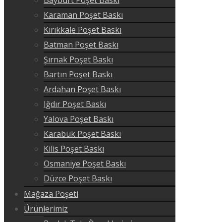
Karaman Poşet Baskı
Kırıkkale Poşet Baskı
Batman Poşet Baskı
Şırnak Poşet Baskı
Bartın Poşet Baskı
Ardahan Poşet Baskı
Iğdır Poşet Baskı
Yalova Poşet Baskı
Karabük Poşet Baskı
Kilis Poşet Baskı
Osmaniye Poşet Baskı
Düzce Poşet Baskı
Mağaza Poşeti
Ürünlerimiz