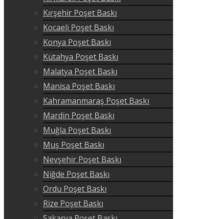
Kırşehir Poşet Baskı
Kocaeli Poşet Baskı
Konya Poşet Baskı
Kütahya Poşet Baskı
Malatya Poşet Baskı
Manisa Poşet Baskı
Kahramanmaraş Poşet Baskı
Mardin Poşet Baskı
Muğla Poşet Baskı
Muş Poşet Baskı
Nevşehir Poşet Baskı
Niğde Poşet Baskı
Ordu Poşet Baskı
Rize Poşet Baskı
Sakarya Poşet Baskı