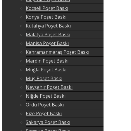
Kocaeli Poşet Baskı
Konya Poşet Baskı
Kütahya Poşet Baskı
Malatya Poşet Baskı
Manisa Poşet Baskı
Kahramanmaraş Poşet Baskı
Mardin Poşet Baskı
Muğla Poşet Baskı
Muş Poşet Baskı
Nevşehir Poşet Baskı
Niğde Poşet Baskı
Ordu Poşet Baskı
Rize Poşet Baskı
Sakarya Poşet Baskı
Samsun Poşet Baskı