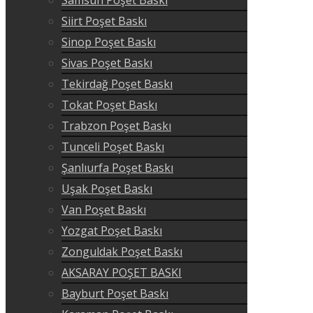
Siirt Poşet Baskı
Sinop Poşet Baskı
Sivas Poşet Baskı
Tekirdağ Poşet Baskı
Tokat Poşet Baskı
Trabzon Poşet Baskı
Tunceli Poşet Baskı
Şanlıurfa Poşet Baskı
Uşak Poşet Baskı
Van Poşet Baskı
Yozgat Poşet Baskı
Zonguldak Poşet Baskı
AKSARAY POŞET BASKI
Bayburt Poşet Baskı