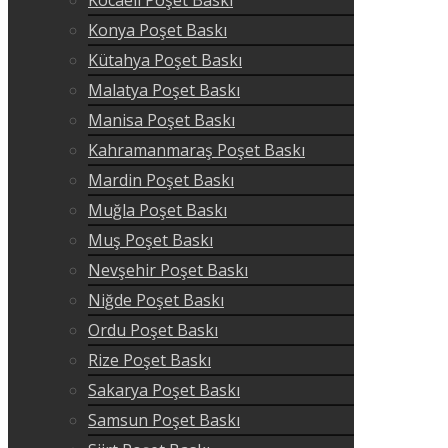
Konya Poşet Baskı
Kütahya Poşet Baskı
Malatya Poşet Baskı
Manisa Poşet Baskı
Kahramanmaraş Poşet Baskı
Mardin Poşet Baskı
Muğla Poşet Baskı
Muş Poşet Baskı
Nevşehir Poşet Baskı
Niğde Poşet Baskı
Ordu Poşet Baskı
Rize Poşet Baskı
Sakarya Poşet Baskı
Samsun Poşet Baskı