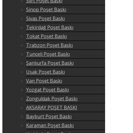
Siirt Poşet Baskı
Sinop Poşet Baskı
Sivas Poşet Baskı
Tekirdağ Poşet Baskı
Tokat Poşet Baskı
Trabzon Poşet Baskı
Tunceli Poşet Baskı
Şanlıurfa Poşet Baskı
Uşak Poşet Baskı
Van Poşet Baskı
Yozgat Poşet Baskı
Zonguldak Poşet Baskı
AKSARAY POŞET BASKI
Bayburt Poşet Baskı
Karaman Poşet Baskı