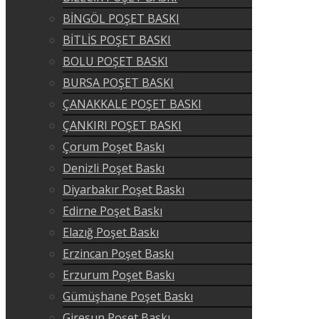
BİNGÖL POŞET BASKI
BİTLİS POŞET BASKI
BOLU POŞET BASKI
BURSA POŞET BASKI
ÇANAKKALE POŞET BASKI
ÇANKIRI POŞET BASKI
Çorum Poşet Baskı
Denizli Poşet Baskı
Diyarbakır Poşet Baskı
Edirne Poşet Baskı
Elazığ Poşet Baskı
Erzincan Poşet Baskı
Erzurum Poşet Baskı
Gümüşhane Poşet Baskı
Giresun Poşet Baskı