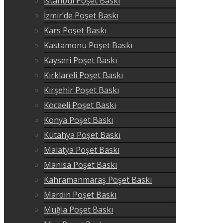
İstanbul Poşet Baskı
İzmir’de Poşet Baskı
Kars Poşet Baskı
Kastamonu Poşet Baskı
Kayseri Poşet Baskı
Kırklareli Poşet Baskı
Kırşehir Poşet Baskı
Kocaeli Poşet Baskı
Konya Poşet Baskı
Kütahya Poşet Baskı
Malatya Poşet Baskı
Manisa Poşet Baskı
Kahramanmaraş Poşet Baskı
Mardin Poşet Baskı
Muğla Poşet Baskı