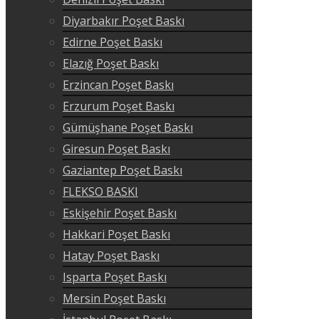
Diyarbakır Poşet Baskı
Edirne Poşet Baskı
Elazığ Poşet Baskı
Erzincan Poşet Baskı
Erzurum Poşet Baskı
Gümüşhane Poşet Baskı
Giresun Poşet Baskı
Gaziantep Poşet Baskı
FLEKSO BASKI
Eskişehir Poşet Baskı
Hakkari Poşet Baskı
Hatay Poşet Baskı
Isparta Poşet Baskı
Mersin Poşet Baskı