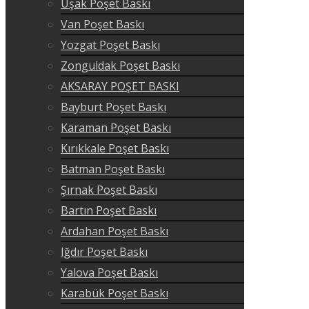
Uşak Poşet Baskı
Van Poşet Baskı
Yozgat Poşet Baskı
Zonguldak Poşet Baskı
AKSARAY POŞET BASKI
Bayburt Poşet Baskı
Karaman Poşet Baskı
Kırıkkale Poşet Baskı
Batman Poşet Baskı
Şırnak Poşet Baskı
Bartın Poşet Baskı
Ardahan Poşet Baskı
Iğdır Poşet Baskı
Yalova Poşet Baskı
Karabük Poşet Baskı