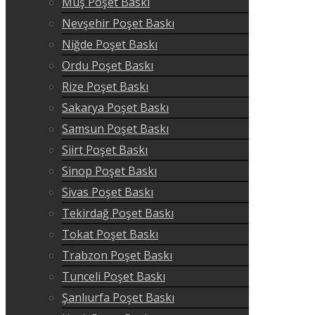
Muş Poşet Baskı
Nevşehir Poşet Baskı
Niğde Poşet Baskı
Ordu Poşet Baskı
Rize Poşet Baskı
Sakarya Poşet Baskı
Samsun Poşet Baskı
Siirt Poşet Baskı
Sinop Poşet Baskı
Sivas Poşet Baskı
Tekirdağ Poşet Baskı
Tokat Poşet Baskı
Trabzon Poşet Baskı
Tunceli Poşet Baskı
Şanlıurfa Poşet Baskı