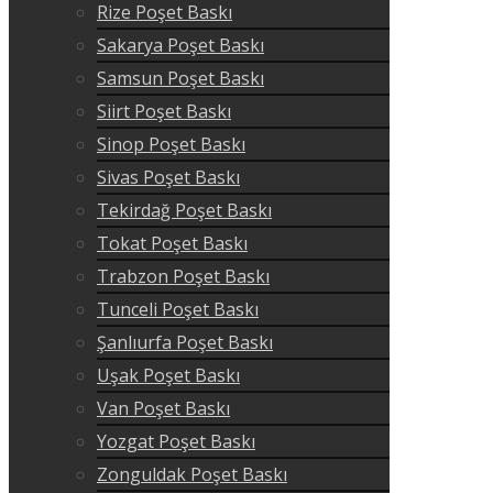
Rize Poşet Baskı
Sakarya Poşet Baskı
Samsun Poşet Baskı
Siirt Poşet Baskı
Sinop Poşet Baskı
Sivas Poşet Baskı
Tekirdağ Poşet Baskı
Tokat Poşet Baskı
Trabzon Poşet Baskı
Tunceli Poşet Baskı
Şanlıurfa Poşet Baskı
Uşak Poşet Baskı
Van Poşet Baskı
Yozgat Poşet Baskı
Zonguldak Poşet Baskı