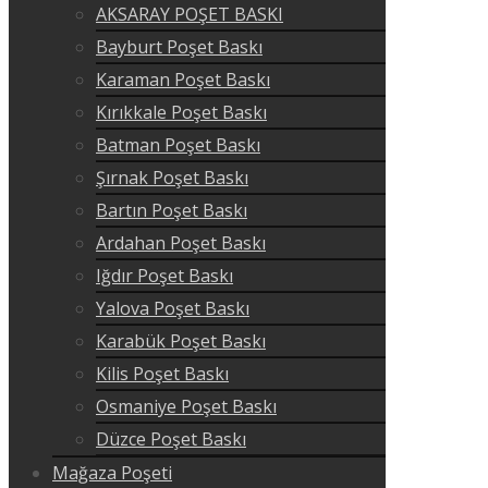
AKSARAY POŞET BASKI
Bayburt Poşet Baskı
Karaman Poşet Baskı
Kırıkkale Poşet Baskı
Batman Poşet Baskı
Şırnak Poşet Baskı
Bartın Poşet Baskı
Ardahan Poşet Baskı
Iğdır Poşet Baskı
Yalova Poşet Baskı
Karabük Poşet Baskı
Kilis Poşet Baskı
Osmaniye Poşet Baskı
Düzce Poşet Baskı
Mağaza Poşeti