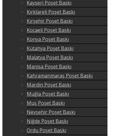
Kayseri Poşet Baskı
Kırklareli Poşet Baskı
Kırşehir Poşet Baskı
Kocaeli Poşet Baskı
Konya Poşet Baskı
Kütahya Poşet Baskı
Malatya Poşet Baskı
Manisa Poşet Baskı
Kahramanmaraş Poşet Baskı
Mardin Poşet Baskı
Muğla Poşet Baskı
Muş Poşet Baskı
Nevşehir Poşet Baskı
Niğde Poşet Baskı
Ordu Poşet Baskı