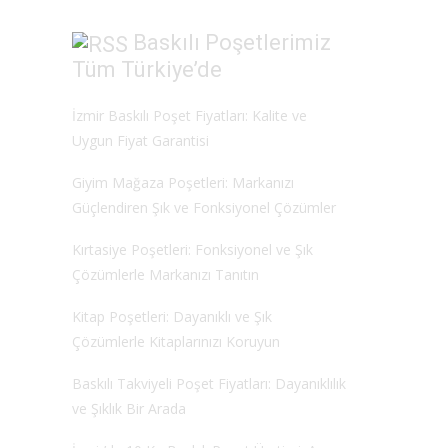
Baskılı Poşetlerimiz
Tüm Türkiye’de
İzmir Baskılı Poşet Fiyatları: Kalite ve
Uygun Fiyat Garantisi
Giyim Mağaza Poşetleri: Markanızı
Güçlendiren Şık ve Fonksiyonel Çözümler
Kırtasiye Poşetleri: Fonksiyonel ve Şık
Çözümlerle Markanızı Tanıtın
Kitap Poşetleri: Dayanıklı ve Şık
Çözümlerle Kitaplarınızı Koruyun
Baskılı Takviyeli Poşet Fiyatları: Dayanıklılık
ve Şıklık Bir Arada