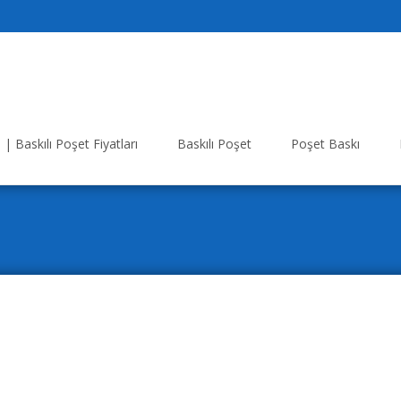
| Baskılı Poşet Fiyatları
Baskılı Poşet
Poşet Baskı