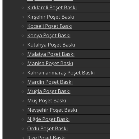
Kırklareli Poşet Baskı
Kırşehir Poşet Baskı
Kocaeli Poşet Baskı
Konya Poşet Baskı
Kütahya Poşet Baskı
Malatya Poşet Baskı
Manisa Poşet Baskı
Kahramanmaraş Poşet Baskı
Mardin Poşet Baskı
Muğla Poşet Baskı
Muş Poşet Baskı
Nevşehir Poşet Baskı
Niğde Poşet Baskı
Ordu Poşet Baskı
Rize Poşet Baskı