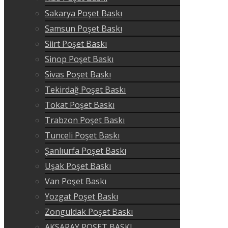
Sakarya Poşet Baskı
Samsun Poşet Baskı
Siirt Poşet Baskı
Sinop Poşet Baskı
Sivas Poşet Baskı
Tekirdağ Poşet Baskı
Tokat Poşet Baskı
Trabzon Poşet Baskı
Tunceli Poşet Baskı
Şanlıurfa Poşet Baskı
Uşak Poşet Baskı
Van Poşet Baskı
Yozgat Poşet Baskı
Zonguldak Poşet Baskı
AKSARAY POŞET BASKI