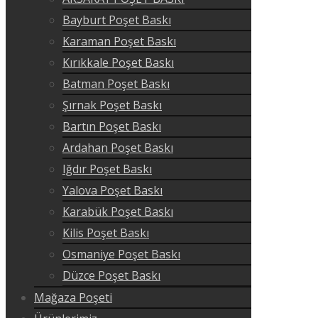
Bayburt Poşet Baskı
Karaman Poşet Baskı
Kırıkkale Poşet Baskı
Batman Poşet Baskı
Şırnak Poşet Baskı
Bartın Poşet Baskı
Ardahan Poşet Baskı
Iğdır Poşet Baskı
Yalova Poşet Baskı
Karabük Poşet Baskı
Kilis Poşet Baskı
Osmaniye Poşet Baskı
Düzce Poşet Baskı
Mağaza Poşeti