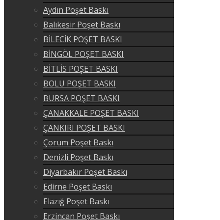
Aydın Poşet Baskı
Balıkesir Poşet Baskı
BİLECİK POŞET BASKI
BİNGÖL POŞET BASKI
BİTLİS POŞET BASKI
BOLU POŞET BASKI
BURSA POŞET BASKI
ÇANAKKALE POŞET BASKI
ÇANKIRI POŞET BASKI
Çorum Poşet Baskı
Denizli Poşet Baskı
Diyarbakır Poşet Baskı
Edirne Poşet Baskı
Elazığ Poşet Baskı
Erzincan Poşet Baskı