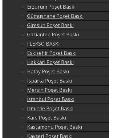
Erzurum Poşet Baskı
Gümüşhane Poşet Baskı
Giresun Poşet Baskı
Gaziantep Poşet Baskı
FLEKSO BASKI
Eskişehir Poşet Baskı
Hakkari Poşet Baskı
Hatay Poşet Baskı
Isparta Poşet Baskı
Mersin Poşet Baskı
İstanbul Poşet Baskı
İzmir’de Poşet Baskı
Kars Poşet Baskı
Kastamonu Poşet Baskı
Kayseri Poşet Baskı