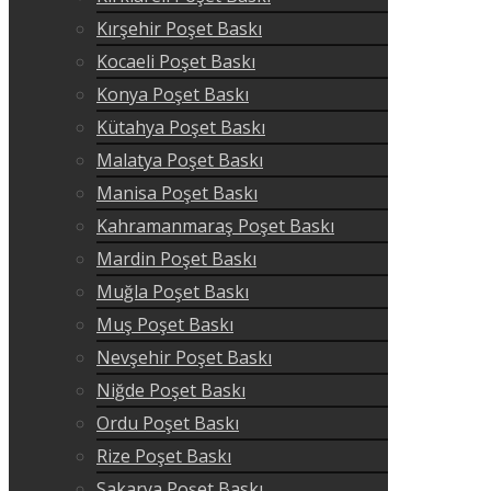
Kırşehir Poşet Baskı
Kocaeli Poşet Baskı
Konya Poşet Baskı
Kütahya Poşet Baskı
Malatya Poşet Baskı
Manisa Poşet Baskı
Kahramanmaraş Poşet Baskı
Mardin Poşet Baskı
Muğla Poşet Baskı
Muş Poşet Baskı
Nevşehir Poşet Baskı
Niğde Poşet Baskı
Ordu Poşet Baskı
Rize Poşet Baskı
Sakarya Poşet Baskı