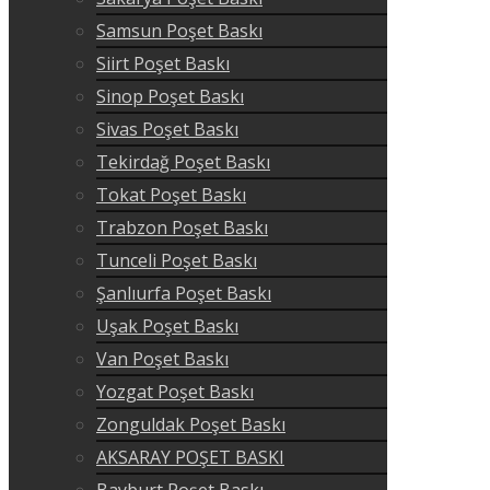
Samsun Poşet Baskı
Siirt Poşet Baskı
Sinop Poşet Baskı
Sivas Poşet Baskı
Tekirdağ Poşet Baskı
Tokat Poşet Baskı
Trabzon Poşet Baskı
Tunceli Poşet Baskı
Şanlıurfa Poşet Baskı
Uşak Poşet Baskı
Van Poşet Baskı
Yozgat Poşet Baskı
Zonguldak Poşet Baskı
AKSARAY POŞET BASKI
Bayburt Poşet Baskı