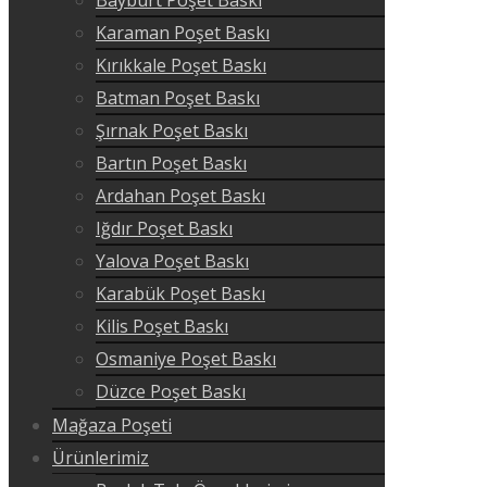
Karaman Poşet Baskı
Kırıkkale Poşet Baskı
Batman Poşet Baskı
Şırnak Poşet Baskı
Bartın Poşet Baskı
Ardahan Poşet Baskı
Iğdır Poşet Baskı
Yalova Poşet Baskı
Karabük Poşet Baskı
Kilis Poşet Baskı
Osmaniye Poşet Baskı
Düzce Poşet Baskı
Mağaza Poşeti
Ürünlerimiz