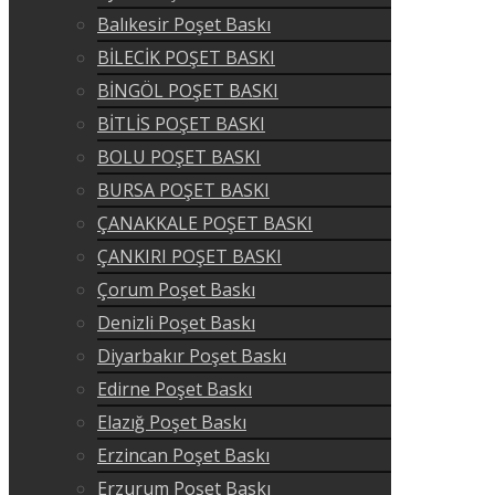
Balıkesir Poşet Baskı
BİLECİK POŞET BASKI
BİNGÖL POŞET BASKI
BİTLİS POŞET BASKI
BOLU POŞET BASKI
BURSA POŞET BASKI
ÇANAKKALE POŞET BASKI
ÇANKIRI POŞET BASKI
Çorum Poşet Baskı
Denizli Poşet Baskı
Diyarbakır Poşet Baskı
Edirne Poşet Baskı
Elazığ Poşet Baskı
Erzincan Poşet Baskı
Erzurum Poşet Baskı