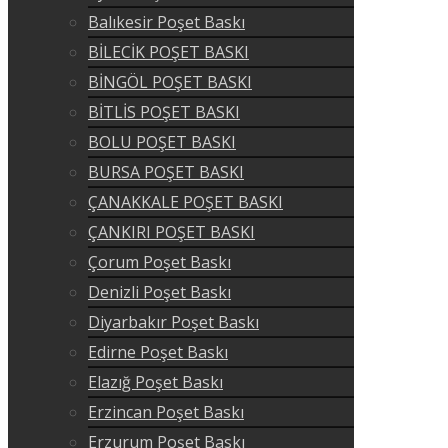
Balıkesir Poşet Baskı
BİLECİK POŞET BASKI
BİNGÖL POŞET BASKI
BİTLİS POŞET BASKI
BOLU POŞET BASKI
BURSA POŞET BASKI
ÇANAKKALE POŞET BASKI
ÇANKIRI POŞET BASKI
Çorum Poşet Baskı
Denizli Poşet Baskı
Diyarbakır Poşet Baskı
Edirne Poşet Baskı
Elazığ Poşet Baskı
Erzincan Poşet Baskı
Erzurum Poşet Baskı