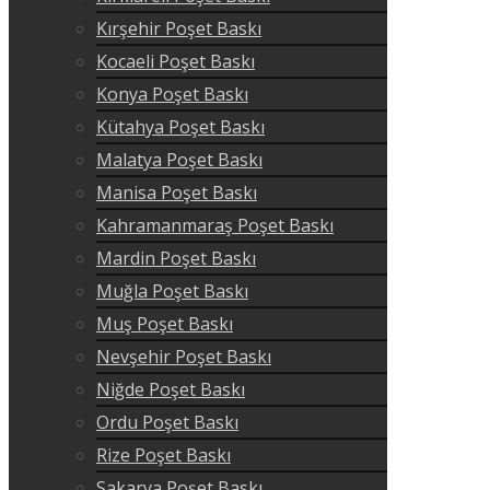
Kırşehir Poşet Baskı
Kocaeli Poşet Baskı
Konya Poşet Baskı
Kütahya Poşet Baskı
Malatya Poşet Baskı
Manisa Poşet Baskı
Kahramanmaraş Poşet Baskı
Mardin Poşet Baskı
Muğla Poşet Baskı
Muş Poşet Baskı
Nevşehir Poşet Baskı
Niğde Poşet Baskı
Ordu Poşet Baskı
Rize Poşet Baskı
Sakarya Poşet Baskı