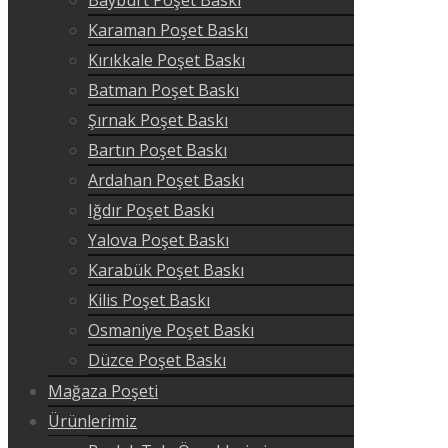
Karaman Poşet Baskı
Kırıkkale Poşet Baskı
Batman Poşet Baskı
Şırnak Poşet Baskı
Bartın Poşet Baskı
Ardahan Poşet Baskı
Iğdır Poşet Baskı
Yalova Poşet Baskı
Karabük Poşet Baskı
Kilis Poşet Baskı
Osmaniye Poşet Baskı
Düzce Poşet Baskı
Mağaza Poşeti
Ürünlerimiz