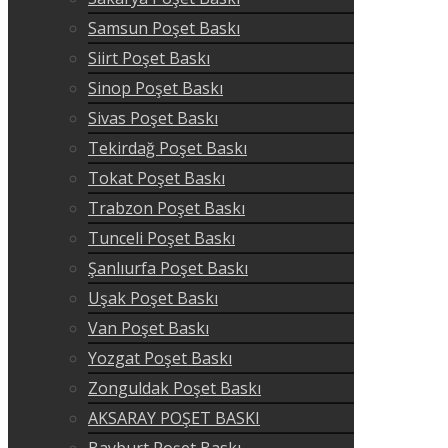
Samsun Poşet Baskı
Siirt Poşet Baskı
Sinop Poşet Baskı
Sivas Poşet Baskı
Tekirdağ Poşet Baskı
Tokat Poşet Baskı
Trabzon Poşet Baskı
Tunceli Poşet Baskı
Şanlıurfa Poşet Baskı
Uşak Poşet Baskı
Van Poşet Baskı
Yozgat Poşet Baskı
Zonguldak Poşet Baskı
AKSARAY POŞET BASKI
Bayburt Poşet Baskı