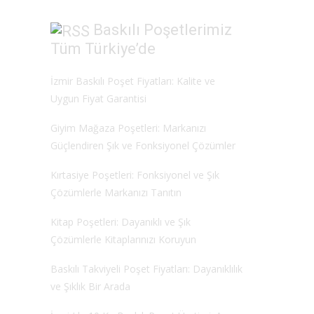
Baskılı Poşetlerimiz
Tüm Türkiye’de
İzmir Baskılı Poşet Fiyatları: Kalite ve
Uygun Fiyat Garantisi
Giyim Mağaza Poşetleri: Markanızı
Güçlendiren Şık ve Fonksiyonel Çözümler
Kırtasiye Poşetleri: Fonksiyonel ve Şık
Çözümlerle Markanızı Tanıtın
Kitap Poşetleri: Dayanıklı ve Şık
Çözümlerle Kitaplarınızı Koruyun
Baskılı Takviyeli Poşet Fiyatları: Dayanıklılık
ve Şıklık Bir Arada