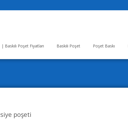
| Baskılı Poşet Fiyatları
Baskılı Poşet
Poşet Baskı
siye poşeti