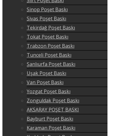
Siirt Poşet Baskı
Sinop Poşet Baskı
Sivas Poşet Baskı
Tekirdağ Poşet Baskı
Tokat Poşet Baskı
Trabzon Poşet Baskı
Tunceli Poşet Baskı
Şanlıurfa Poşet Baskı
Uşak Poşet Baskı
Van Poşet Baskı
Yozgat Poşet Baskı
Zonguldak Poşet Baskı
AKSARAY POŞET BASKI
Bayburt Poşet Baskı
Karaman Poşet Baskı