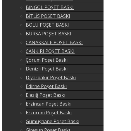
BİNGÖL POŞET BASKI
BİTLİS POŞET BASKI
BOLU POŞET BASKI
BURSA POŞET BASKI
ÇANAKKALE POŞET BASKI
ÇANKIRI POŞET BASKI
Çorum Poşet Baskı
Denizli Poşet Baskı
Diyarbakır Poşet Baskı
Edirne Poşet Baskı
Elazığ Poşet Baskı
Erzincan Poşet Baskı
Erzurum Poşet Baskı
Gümüşhane Poşet Baskı
Giresun Poşet Baskı