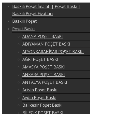
Baskılı Poşet İmalatı | Poşet Baskı |
Baskılı Poşet Fiyatları
Baskılı Poşet
Poşet Baskı
ADANA POŞET BASKI
ADIYAMAN POŞET BASKI
AFYONKARAHİSAR POŞET BASKI
AĞRI POŞET BASKI
AMASYA POŞET BASKI
ANKARA POŞET BASKI
ANTALYA POŞET BASKI
Artvin Poşet Baskı
Aydın Poşet Baskı
Balıkesir Poşet Baskı
BİLECİK POŞET BASKI