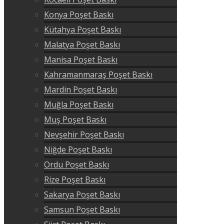
Konya Poşet Baskı
Kütahya Poşet Baskı
Malatya Poşet Baskı
Manisa Poşet Baskı
Kahramanmaraş Poşet Baskı
Mardin Poşet Baskı
Muğla Poşet Baskı
Muş Poşet Baskı
Nevşehir Poşet Baskı
Niğde Poşet Baskı
Ordu Poşet Baskı
Rize Poşet Baskı
Sakarya Poşet Baskı
Samsun Poşet Baskı