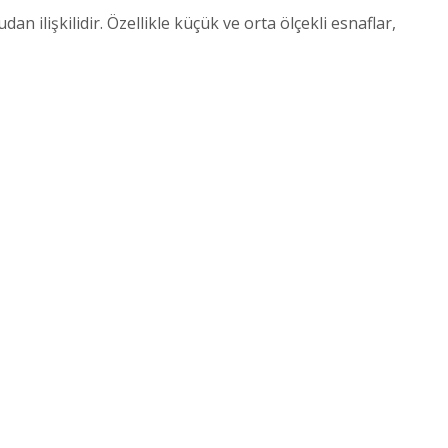
n ilişkilidir. Özellikle küçük ve orta ölçekli esnaflar,