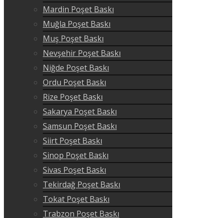
Mardin Poşet Baskı
Muğla Poşet Baskı
Muş Poşet Baskı
Nevşehir Poşet Baskı
Niğde Poşet Baskı
Ordu Poşet Baskı
Rize Poşet Baskı
Sakarya Poşet Baskı
Samsun Poşet Baskı
Siirt Poşet Baskı
Sinop Poşet Baskı
Sivas Poşet Baskı
Tekirdağ Poşet Baskı
Tokat Poşet Baskı
Trabzon Poşet Baskı