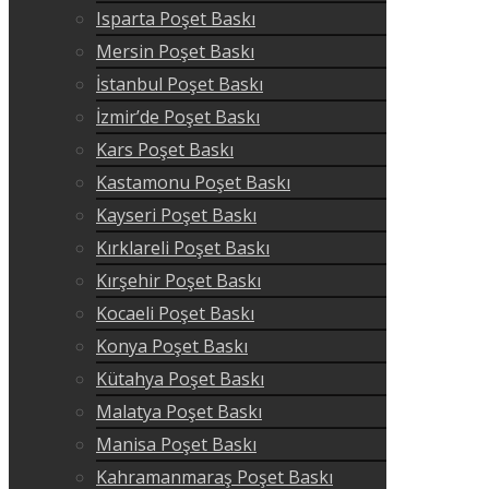
Isparta Poşet Baskı
Mersin Poşet Baskı
İstanbul Poşet Baskı
İzmir’de Poşet Baskı
Kars Poşet Baskı
Kastamonu Poşet Baskı
Kayseri Poşet Baskı
Kırklareli Poşet Baskı
Kırşehir Poşet Baskı
Kocaeli Poşet Baskı
Konya Poşet Baskı
Kütahya Poşet Baskı
Malatya Poşet Baskı
Manisa Poşet Baskı
Kahramanmaraş Poşet Baskı