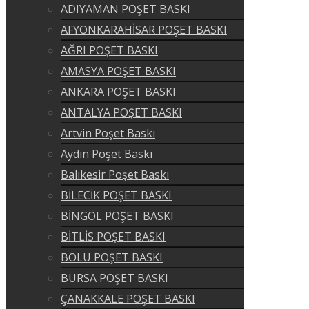
ADIYAMAN POŞET BASKI
AFYONKARAHİSAR POŞET BASKI
AĞRI POŞET BASKI
AMASYA POŞET BASKI
ANKARA POŞET BASKI
ANTALYA POŞET BASKI
Artvin Poşet Baskı
Aydın Poşet Baskı
Balıkesir Poşet Baskı
BİLECİK POŞET BASKI
BİNGÖL POŞET BASKI
BİTLİS POŞET BASKI
BOLU POŞET BASKI
BURSA POŞET BASKI
ÇANAKKALE POŞET BASKI