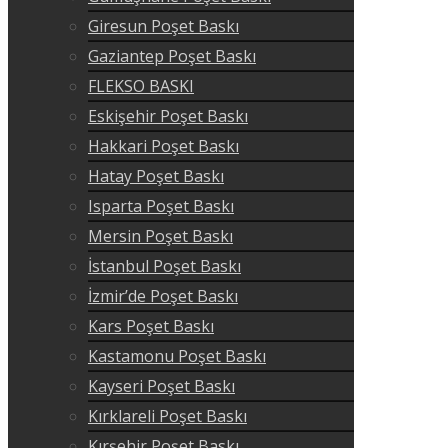
Giresun Poşet Baskı
Gaziantep Poşet Baskı
FLEKSO BASKI
Eskişehir Poşet Baskı
Hakkari Poşet Baskı
Hatay Poşet Baskı
Isparta Poşet Baskı
Mersin Poşet Baskı
İstanbul Poşet Baskı
İzmir’de Poşet Baskı
Kars Poşet Baskı
Kastamonu Poşet Baskı
Kayseri Poşet Baskı
Kırklareli Poşet Baskı
Kırşehir Poşet Baskı