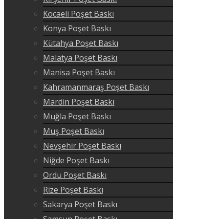
Kocaeli Poşet Baskı
Konya Poşet Baskı
Kütahya Poşet Baskı
Malatya Poşet Baskı
Manisa Poşet Baskı
Kahramanmaraş Poşet Baskı
Mardin Poşet Baskı
Muğla Poşet Baskı
Muş Poşet Baskı
Nevşehir Poşet Baskı
Niğde Poşet Baskı
Ordu Poşet Baskı
Rize Poşet Baskı
Sakarya Poşet Baskı
Samsun Poşet Baskı