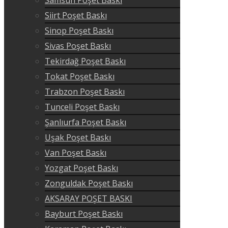
Siirt Poşet Baskı
Sinop Poşet Baskı
Sivas Poşet Baskı
Tekirdağ Poşet Baskı
Tokat Poşet Baskı
Trabzon Poşet Baskı
Tunceli Poşet Baskı
Şanlıurfa Poşet Baskı
Uşak Poşet Baskı
Van Poşet Baskı
Yozgat Poşet Baskı
Zonguldak Poşet Baskı
AKSARAY POŞET BASKI
Bayburt Poşet Baskı