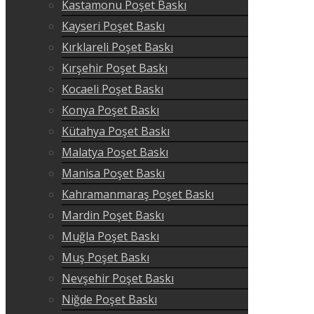
Kastamonu Poşet Baskı
Kayseri Poşet Baskı
Kırklareli Poşet Baskı
Kırşehir Poşet Baskı
Kocaeli Poşet Baskı
Konya Poşet Baskı
Kütahya Poşet Baskı
Malatya Poşet Baskı
Manisa Poşet Baskı
Kahramanmaraş Poşet Baskı
Mardin Poşet Baskı
Muğla Poşet Baskı
Muş Poşet Baskı
Nevşehir Poşet Baskı
Niğde Poşet Baskı