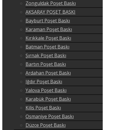
Zonguldak Poşet Baskı
AKSARAY POŞET BASKI
Bayburt Poşet Baskı
Karaman Poşet Baskı
Kırıkkale Poşet Baskı
Batman Poşet Baskı
Şırnak Poşet Baskı
Bartın Poşet Baskı
Ardahan Poşet Baskı
Iğdır Poşet Baskı
Yalova Poşet Baskı
Karabük Poşet Baskı
Kilis Poşet Baskı
Osmaniye Poşet Baskı
Düzce Poşet Baskı