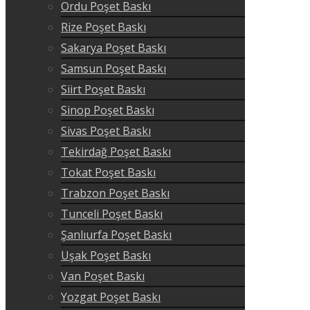
Ordu Poşet Baskı
Rize Poşet Baskı
Sakarya Poşet Baskı
Samsun Poşet Baskı
Siirt Poşet Baskı
Sinop Poşet Baskı
Sivas Poşet Baskı
Tekirdağ Poşet Baskı
Tokat Poşet Baskı
Trabzon Poşet Baskı
Tunceli Poşet Baskı
Şanlıurfa Poşet Baskı
Uşak Poşet Baskı
Van Poşet Baskı
Yozgat Poşet Baskı