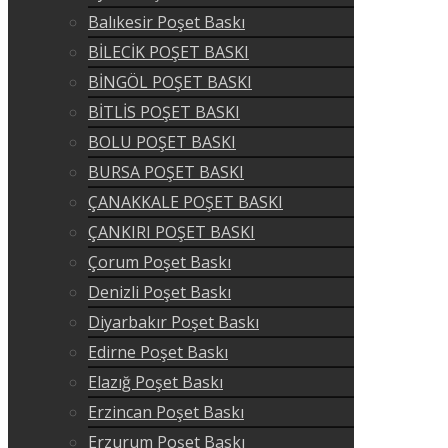
Balıkesir Poşet Baskı
BİLECİK POŞET BASKI
BİNGÖL POŞET BASKI
BİTLİS POŞET BASKI
BOLU POŞET BASKI
BURSA POŞET BASKI
ÇANAKKALE POŞET BASKI
ÇANKIRI POŞET BASKI
Çorum Poşet Baskı
Denizli Poşet Baskı
Diyarbakır Poşet Baskı
Edirne Poşet Baskı
Elazığ Poşet Baskı
Erzincan Poşet Baskı
Erzurum Poşet Baskı