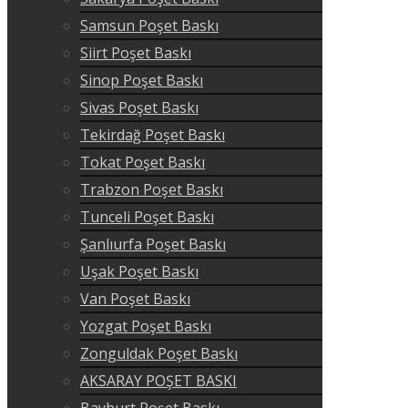
Samsun Poşet Baskı
Siirt Poşet Baskı
Sinop Poşet Baskı
Sivas Poşet Baskı
Tekirdağ Poşet Baskı
Tokat Poşet Baskı
Trabzon Poşet Baskı
Tunceli Poşet Baskı
Şanlıurfa Poşet Baskı
Uşak Poşet Baskı
Van Poşet Baskı
Yozgat Poşet Baskı
Zonguldak Poşet Baskı
AKSARAY POŞET BASKI
Bayburt Poşet Baskı