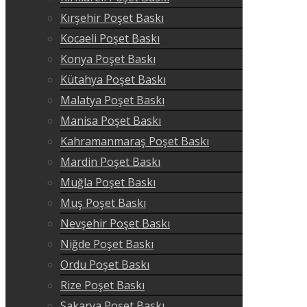
Kırşehir Poşet Baskı
Kocaeli Poşet Baskı
Konya Poşet Baskı
Kütahya Poşet Baskı
Malatya Poşet Baskı
Manisa Poşet Baskı
Kahramanmaraş Poşet Baskı
Mardin Poşet Baskı
Muğla Poşet Baskı
Muş Poşet Baskı
Nevşehir Poşet Baskı
Niğde Poşet Baskı
Ordu Poşet Baskı
Rize Poşet Baskı
Sakarya Poşet Baskı