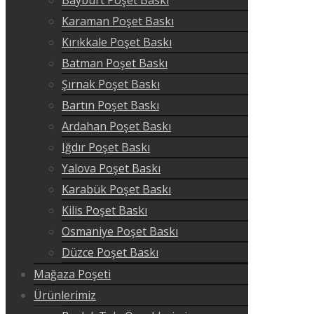
Karaman Poşet Baskı
Kırıkkale Poşet Baskı
Batman Poşet Baskı
Şırnak Poşet Baskı
Bartın Poşet Baskı
Ardahan Poşet Baskı
Iğdır Poşet Baskı
Yalova Poşet Baskı
Karabük Poşet Baskı
Kilis Poşet Baskı
Osmaniye Poşet Baskı
Düzce Poşet Baskı
Mağaza Poşeti
Ürünlerimiz