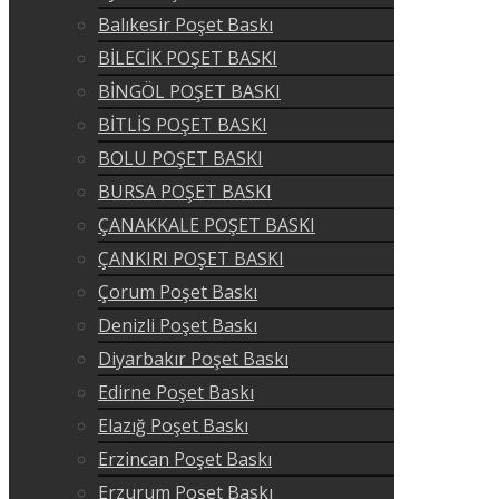
Balıkesir Poşet Baskı
BİLECİK POŞET BASKI
BİNGÖL POŞET BASKI
BİTLİS POŞET BASKI
BOLU POŞET BASKI
BURSA POŞET BASKI
ÇANAKKALE POŞET BASKI
ÇANKIRI POŞET BASKI
Çorum Poşet Baskı
Denizli Poşet Baskı
Diyarbakır Poşet Baskı
Edirne Poşet Baskı
Elazığ Poşet Baskı
Erzincan Poşet Baskı
Erzurum Poşet Baskı