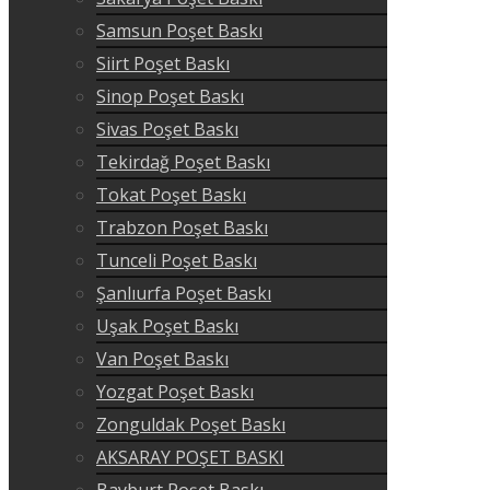
Samsun Poşet Baskı
Siirt Poşet Baskı
Sinop Poşet Baskı
Sivas Poşet Baskı
Tekirdağ Poşet Baskı
Tokat Poşet Baskı
Trabzon Poşet Baskı
Tunceli Poşet Baskı
Şanlıurfa Poşet Baskı
Uşak Poşet Baskı
Van Poşet Baskı
Yozgat Poşet Baskı
Zonguldak Poşet Baskı
AKSARAY POŞET BASKI
Bayburt Poşet Baskı