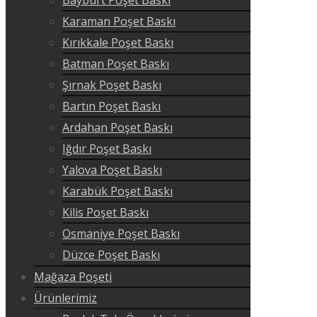
Karaman Poşet Baskı
Kırıkkale Poşet Baskı
Batman Poşet Baskı
Şırnak Poşet Baskı
Bartın Poşet Baskı
Ardahan Poşet Baskı
Iğdır Poşet Baskı
Yalova Poşet Baskı
Karabük Poşet Baskı
Kilis Poşet Baskı
Osmaniye Poşet Baskı
Düzce Poşet Baskı
Mağaza Poşeti
Ürünlerimiz