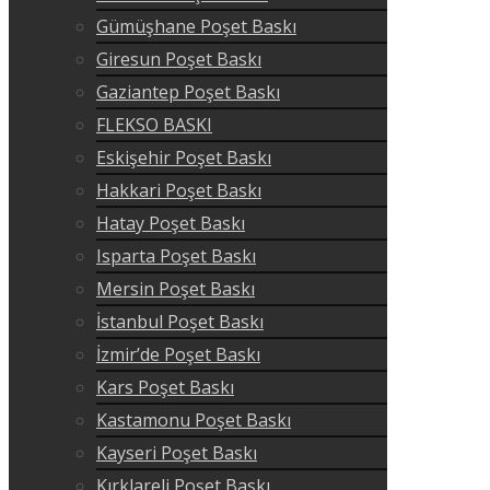
Gümüşhane Poşet Baskı
Giresun Poşet Baskı
Gaziantep Poşet Baskı
FLEKSO BASKI
Eskişehir Poşet Baskı
Hakkari Poşet Baskı
Hatay Poşet Baskı
Isparta Poşet Baskı
Mersin Poşet Baskı
İstanbul Poşet Baskı
İzmir’de Poşet Baskı
Kars Poşet Baskı
Kastamonu Poşet Baskı
Kayseri Poşet Baskı
Kırklareli Poşet Baskı