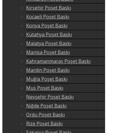
Kırşehir Poşet Baskı
Kocaeli Poşet Baskı
Konya Poşet Baskı
Kütahya Poşet Baskı
Malatya Poşet Baskı
Manisa Poşet Baskı
Kahramanmaraş Poşet Baskı
Mardin Poşet Baskı
Muğla Poşet Baskı
Muş Poşet Baskı
Nevşehir Poşet Baskı
Niğde Poşet Baskı
Ordu Poşet Baskı
Rize Poşet Baskı
Sakarya Poşet Baskı